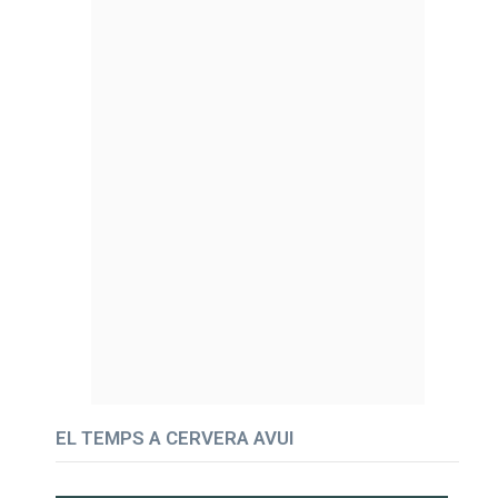
EL TEMPS A CERVERA AVUI