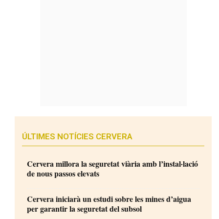
ÚLTIMES NOTÍCIES CERVERA
Cervera millora la seguretat viària amb l’instal·lació
de nous passos elevats
Cervera iniciarà un estudi sobre les mines d’aigua
per garantir la seguretat del subsol