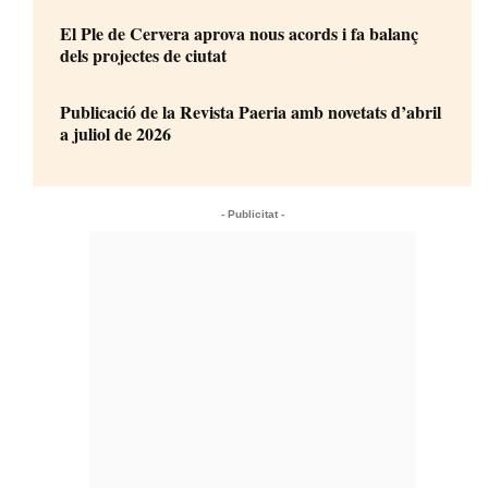
El Ple de Cervera aprova nous acords i fa balanç
dels projectes de ciutat
Publicació de la Revista Paeria amb novetats d’abril
a juliol de 2026
- Publicitat -