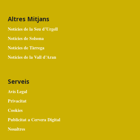
Altres Mitjans
Notícies de la Seu d’Urgell
Notícies de Solsona
Notícies de Tàrrega
Notícies de la Vall d’Aran
Serveis
Avís Legal
Privacitat
Cookies
Publicitat a Cervera Digital
Nosaltres