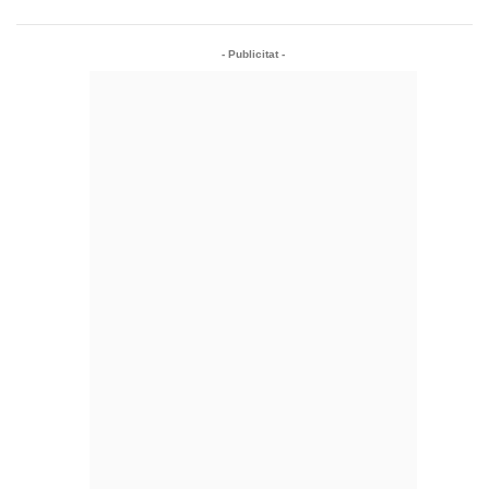
- Publicitat -