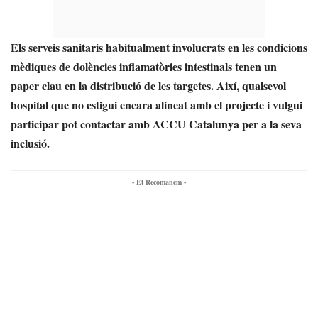
Els serveis sanitaris habitualment involucrats en les condicions
mèdiques de dolències inflamatòries intestinals tenen un
paper clau en la distribució de les targetes. Així, qualsevol
hospital que no estigui encara alineat amb el projecte i vulgui
participar pot contactar amb ACCU Catalunya per a la seva
inclusió.
- Et Recomanem -