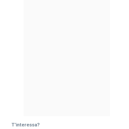
T’interessa?