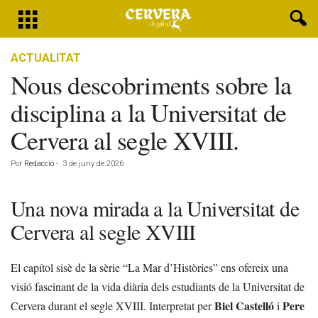
ACTUALITAT
Nous descobriments sobre la
disciplina a la Universitat de
Cervera al segle XVIII.
Por
Redacció
-
3 de juny de 2026
Una nova mirada a la Universitat de
Cervera al segle XVIII
El capítol sisè de la sèrie “La Mar d’Històries” ens ofereix una
visió fascinant de la vida diària dels estudiants de la Universitat de
Biel Castelló
Pere
Cervera durant el segle XVIII. Interpretat per
i