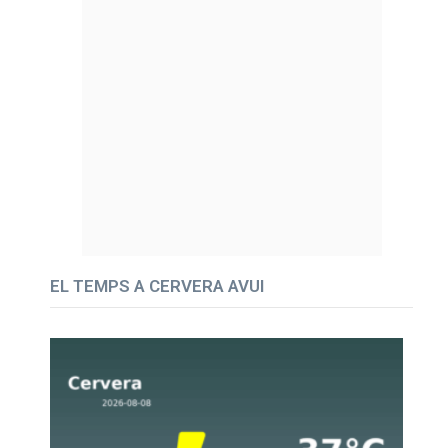
EL TEMPS A CERVERA AVUI