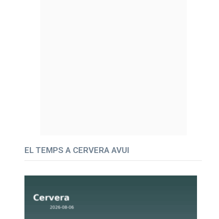
EL TEMPS A CERVERA AVUI