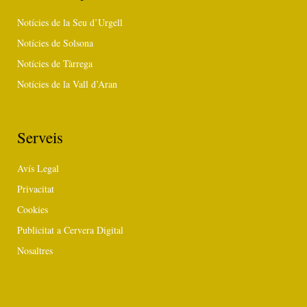
Notícies de la Seu d’Urgell
Notícies de Solsona
Notícies de Tàrrega
Notícies de la Vall d’Aran
Serveis
Avís Legal
Privacitat
Cookies
Publicitat a Cervera Digital
Nosaltres