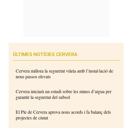
ÚLTIMES NOTÍCIES CERVERA
Cervera millora la seguretat viària amb l’instal·lació de
nous passos elevats
Cervera iniciarà un estudi sobre les mines d’aigua per
garantir la seguretat del subsol
El Ple de Cervera aprova nous acords i fa balanç dels
projectes de ciutat