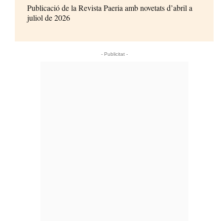
Publicació de la Revista Paeria amb novetats d’abril a
juliol de 2026
- Publicitat -