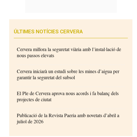
ÚLTIMES NOTÍCIES CERVERA
Cervera millora la seguretat viària amb l’instal·lació de
nous passos elevats
Cervera iniciarà un estudi sobre les mines d’aigua per
garantir la seguretat del subsol
El Ple de Cervera aprova nous acords i fa balanç dels
projectes de ciutat
Publicació de la Revista Paeria amb novetats d’abril a
juliol de 2026