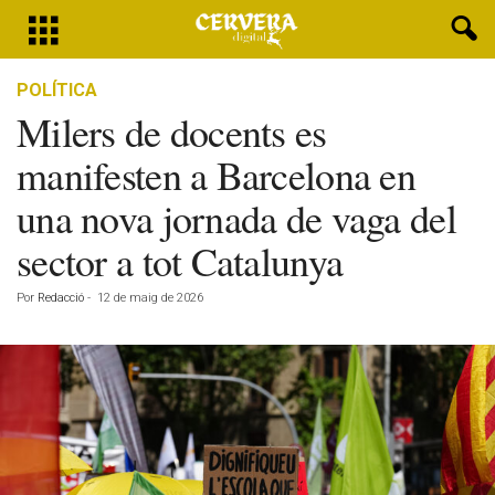
POLÍTICA
Milers de docents es
manifesten a Barcelona en
una nova jornada de vaga del
sector a tot Catalunya
Por
Redacció
-
12 de maig de 2026