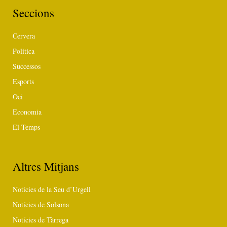
Seccions
Cervera
Política
Successos
Esports
Oci
Economia
El Temps
Altres Mitjans
Notícies de la Seu d’Urgell
Notícies de Solsona
Notícies de Tàrrega