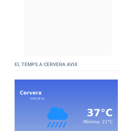
EL TEMPS A CERVERA AVUI