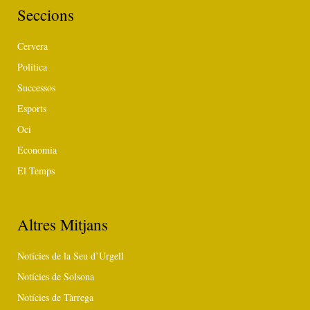
Seccions
Cervera
Política
Successos
Esports
Oci
Economia
El Temps
Altres Mitjans
Notícies de la Seu d’Urgell
Notícies de Solsona
Notícies de Tàrrega