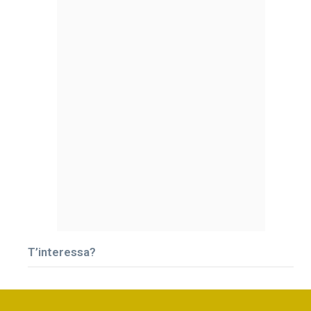
T’interessa?