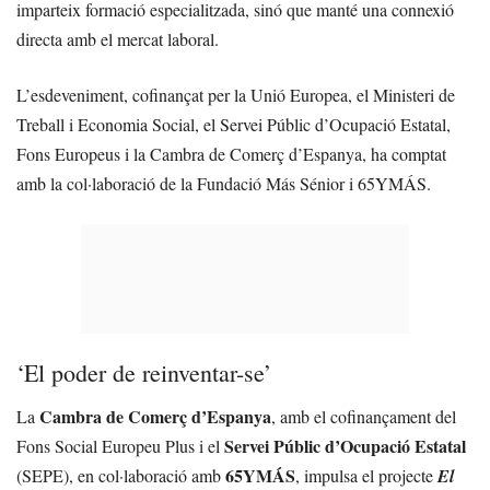
imparteix formació especialitzada, sinó que manté una connexió
directa amb el mercat laboral.
L’esdeveniment, cofinançat per la Unió Europea, el Ministeri de
Treball i Economia Social, el Servei Públic d’Ocupació Estatal,
Fons Europeus i la Cambra de Comerç d’Espanya, ha comptat
amb la col·laboració de la Fundació Más Sénior i 65YMÁS.
‘El poder de reinventar-se’
Cambra de Comerç d’Espanya
La
, amb el cofinançament del
Servei Públic d’Ocupació Estatal
Fons Social Europeu Plus i el
65YMÁS
(SEPE), en col·laboració amb
, impulsa el projecte
El