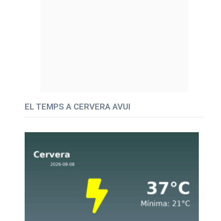
EL TEMPS A CERVERA AVUI