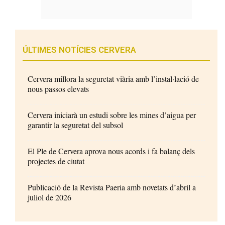
ÚLTIMES NOTÍCIES CERVERA
Cervera millora la seguretat viària amb l’instal·lació de
nous passos elevats
Cervera iniciarà un estudi sobre les mines d’aigua per
garantir la seguretat del subsol
El Ple de Cervera aprova nous acords i fa balanç dels
projectes de ciutat
Publicació de la Revista Paeria amb novetats d’abril a
juliol de 2026