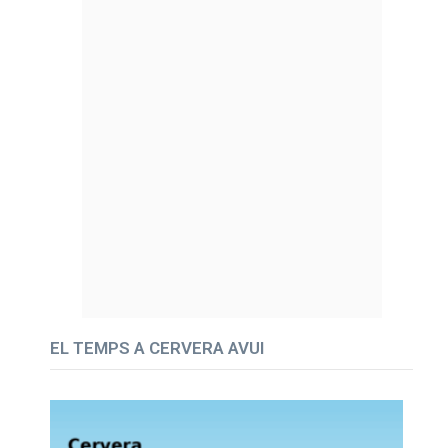
EL TEMPS A CERVERA AVUI