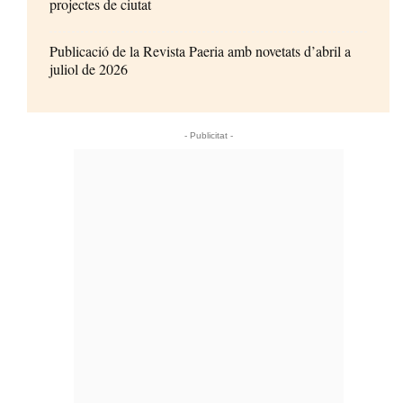
projectes de ciutat
Publicació de la Revista Paeria amb novetats d’abril a
juliol de 2026
- Publicitat -