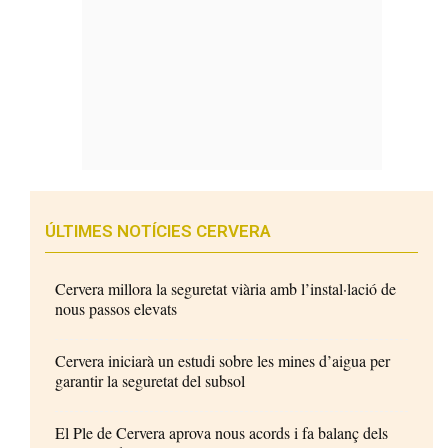
ÚLTIMES NOTÍCIES CERVERA
Cervera millora la seguretat viària amb l’instal·lació de
nous passos elevats
Cervera iniciarà un estudi sobre les mines d’aigua per
garantir la seguretat del subsol
El Ple de Cervera aprova nous acords i fa balanç dels