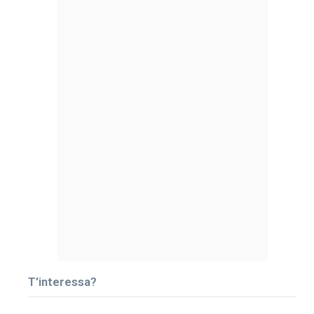
T’interessa?