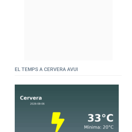
EL TEMPS A CERVERA AVUI