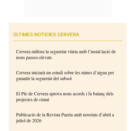
ÚLTIMES NOTÍCIES CERVERA
Cervera millora la seguretat viària amb l’instal·lació de
nous passos elevats
Cervera iniciarà un estudi sobre les mines d’aigua per
garantir la seguretat del subsol
El Ple de Cervera aprova nous acords i fa balanç dels
projectes de ciutat
Publicació de la Revista Paeria amb novetats d’abril a
juliol de 2026