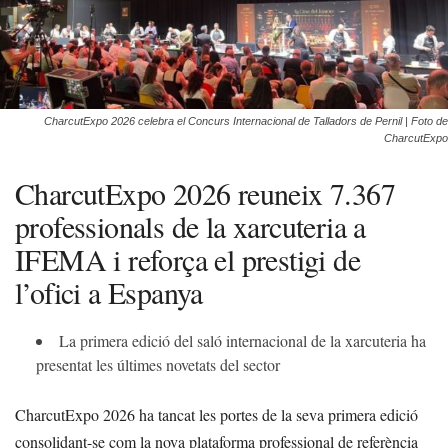
CharcutExpo 2026 celebra el Concurs Internacional de Talladors de Pernil | Foto de
CharcutExpo
CharcutExpo 2026 reuneix 7.367
professionals de la xarcuteria a
IFEMA i reforça el prestigi de
l’ofici a Espanya
La primera edició del saló internacional de la xarcuteria ha
presentat les últimes novetats del sector
CharcutExpo 2026 ha tancat les portes de la seva primera edició
consolidant-se com la nova plataforma professional de referència