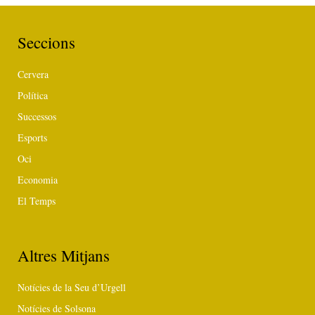
Seccions
Cervera
Política
Successos
Esports
Oci
Economia
El Temps
Altres Mitjans
Notícies de la Seu d’Urgell
Notícies de Solsona