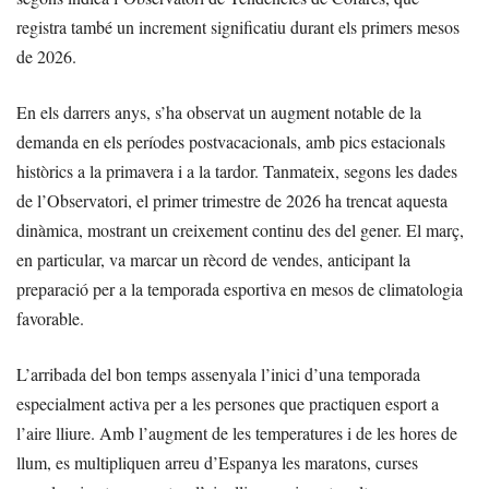
registra també un increment significatiu durant els primers mesos
de 2026.
En els darrers anys, s’ha observat un augment notable de la
demanda en els períodes postvacacionals, amb pics estacionals
històrics a la primavera i a la tardor. Tanmateix, segons les dades
de l’Observatori, el primer trimestre de 2026 ha trencat aquesta
dinàmica, mostrant un creixement continu des del gener. El març,
en particular, va marcar un rècord de vendes, anticipant la
preparació per a la temporada esportiva en mesos de climatologia
favorable.
L’arribada del bon temps assenyala l’inici d’una temporada
especialment activa per a les persones que practiquen esport a
l’aire lliure. Amb l’augment de les temperatures i de les hores de
llum, es multipliquen arreu d’Espanya les maratons, curses