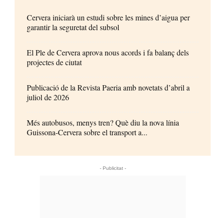
Cervera iniciarà un estudi sobre les mines d’aigua per
garantir la seguretat del subsol
El Ple de Cervera aprova nous acords i fa balanç dels
projectes de ciutat
Publicació de la Revista Paeria amb novetats d’abril a
juliol de 2026
Més autobusos, menys tren? Què diu la nova línia
Guissona-Cervera sobre el transport a...
- Publicitat -