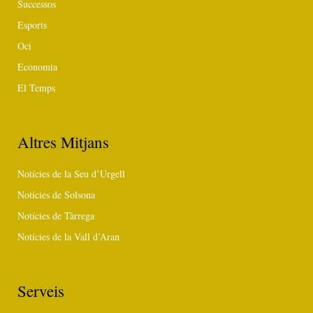
Successos
Esports
Oci
Economia
El Temps
Altres Mitjans
Notícies de la Seu d’Urgell
Notícies de Solsona
Notícies de Tàrrega
Notícies de la Vall d’Aran
Serveis