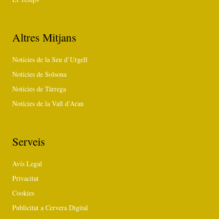
Altres Mitjans
Notícies de la Seu d’Urgell
Notícies de Solsona
Notícies de Tàrrega
Notícies de la Vall d’Aran
Serveis
Avís Legal
Privacitat
Cookies
Publicitat a Cervera Digital