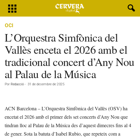
OCI
L’Orquestra Simfònica del
Vallès enceta el 2026 amb el
tradicional concert d’Any Nou
al Palau de la Música
Por
Redacció
-
31 de desembre de 2025
ACN Barcelona – L’Orquestra Simfònica del Vallès (OSV) ha
encetat el 2026 amb el primer dels set concerts d’Any Nou que
tindran lloc al Palau de la Música des d’aquest dimecres fins al 4
de gener. Sota la batuta d’Isabel Rubio, que repeteix com a