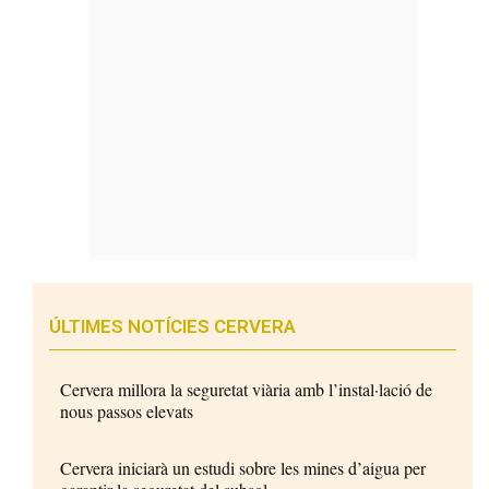
ÚLTIMES NOTÍCIES CERVERA
Cervera millora la seguretat viària amb l’instal·lació de
nous passos elevats
Cervera iniciarà un estudi sobre les mines d’aigua per