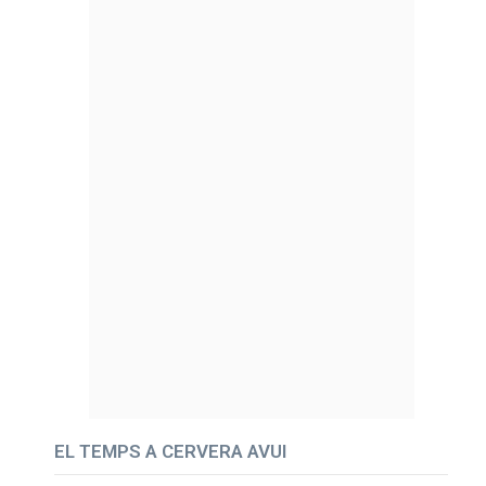
EL TEMPS A CERVERA AVUI