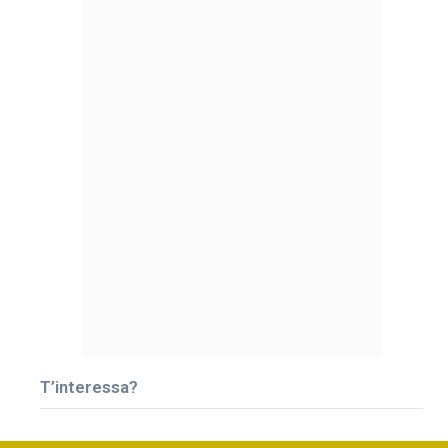
T’interessa?