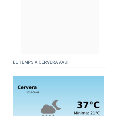
EL TEMPS A CERVERA AVUI