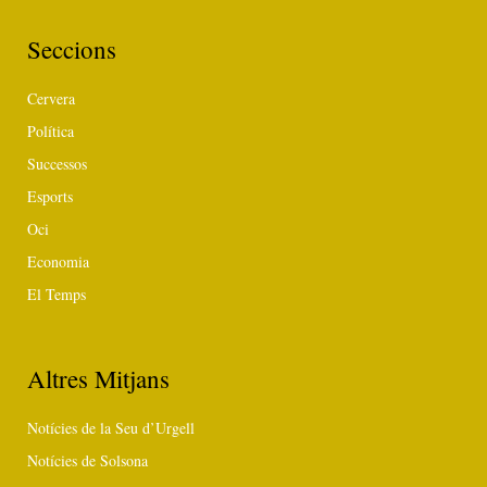
Seccions
Cervera
Política
Successos
Esports
Oci
Economia
El Temps
Altres Mitjans
Notícies de la Seu d’Urgell
Notícies de Solsona