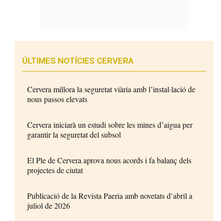
ÚLTIMES NOTÍCIES CERVERA
Cervera millora la seguretat viària amb l’instal·lació de
nous passos elevats
Cervera iniciarà un estudi sobre les mines d’aigua per
garantir la seguretat del subsol
El Ple de Cervera aprova nous acords i fa balanç dels
projectes de ciutat
Publicació de la Revista Paeria amb novetats d’abril a
juliol de 2026