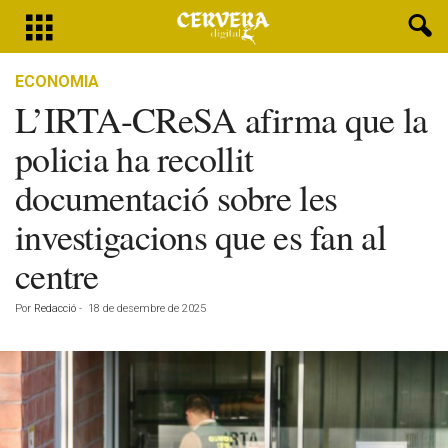
ECONOMIA
L’IRTA-CReSA afirma que la
policia ha recollit
documentació sobre les
investigacions que es fan al
centre
Por
Redacció
-
18 de desembre de 2025