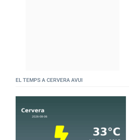
EL TEMPS A CERVERA AVUI