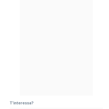
T’interessa?