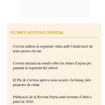
ÚLTIMES NOTÍCIES CERVERA
Cervera millora la seguretat viària amb l’instal·lació de
nous passos elevats
Cervera iniciarà un estudi sobre les mines d’aigua per
garantir la seguretat del subsol
El Ple de Cervera aprova nous acords i fa balanç dels
projectes de ciutat
Publicació de la Revista Paeria amb novetats d’abril a
juliol de 2026