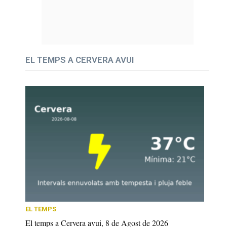
EL TEMPS A CERVERA AVUI
EL TEMPS
El temps a Cervera avui, 8 de Agost de 2026