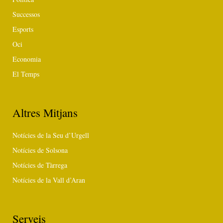
Successos
Esports
Oci
Economia
El Temps
Altres Mitjans
Notícies de la Seu d’Urgell
Notícies de Solsona
Notícies de Tàrrega
Notícies de la Vall d’Aran
Serveis