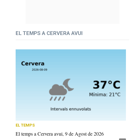
EL TEMPS A CERVERA AVUI
EL TEMPS
El temps a Cervera avui, 9 de Agost de 2026