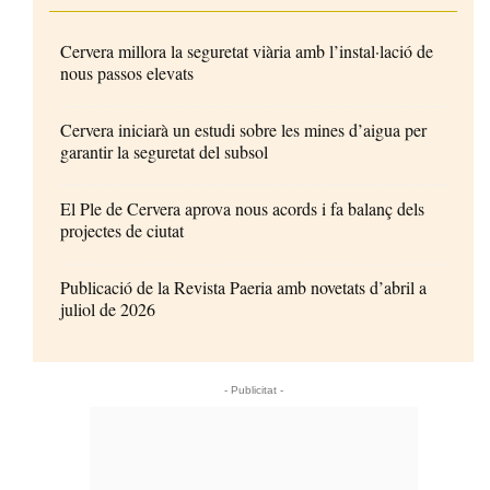
Cervera millora la seguretat viària amb l’instal·lació de
nous passos elevats
Cervera iniciarà un estudi sobre les mines d’aigua per
garantir la seguretat del subsol
El Ple de Cervera aprova nous acords i fa balanç dels
projectes de ciutat
Publicació de la Revista Paeria amb novetats d’abril a
juliol de 2026
- Publicitat -