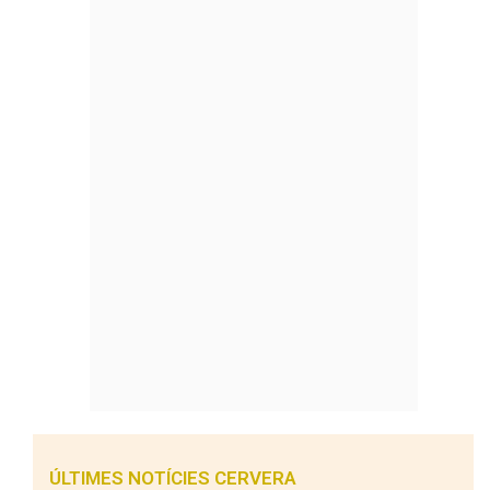
ÚLTIMES NOTÍCIES CERVERA