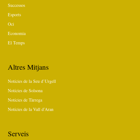
Successos
Esports
Oci
Economia
El Temps
Altres Mitjans
Notícies de la Seu d’Urgell
Notícies de Solsona
Notícies de Tàrrega
Notícies de la Vall d’Aran
Serveis