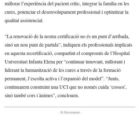
millorar l’experiència del pacient crític, integrar la família en les
cures, potenciar el desenvolupament professional i optimitzar la
qualitat assistencial.
“La renovació de la nostra certificació no és un punt d’arribada,
sinó un nou punt de partida”, indiquen els professionals implicats
en aquesta recertificació, compartint el compromís de l’Hospital
Universitari Infanta Elena per “continuar innovant, millorant i
liderant la humanització de les cures a través de la formació
permanent, l’escolta activa i l’expansió del model”. “Junts,
continuarem construint una UCI que no només cuida ‘cossos’,
sinó també cors i ànimes”, conclouen.
- Et Recomanem -