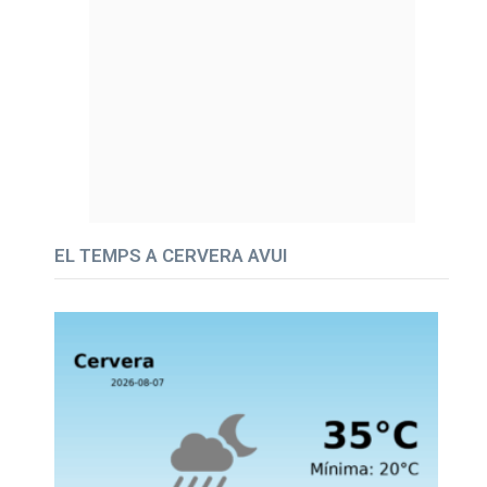
EL TEMPS A CERVERA AVUI