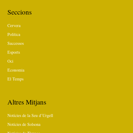
Seccions
Cervera
Política
Successos
Esports
Oci
Economia
El Temps
Altres Mitjans
Notícies de la Seu d’Urgell
Notícies de Solsona