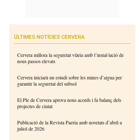
ÚLTIMES NOTÍCIES CERVERA
Cervera millora la seguretat viària amb l’instal·lació de
nous passos elevats
Cervera iniciarà un estudi sobre les mines d’aigua per
garantir la seguretat del subsol
El Ple de Cervera aprova nous acords i fa balanç dels
projectes de ciutat
Publicació de la Revista Paeria amb novetats d’abril a
juliol de 2026