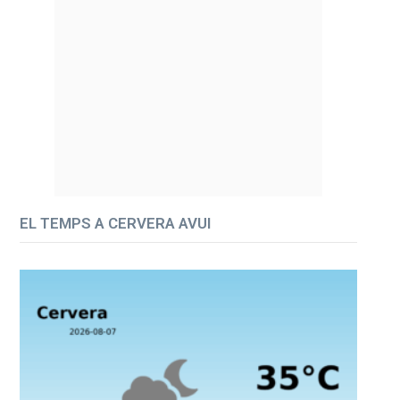
EL TEMPS A CERVERA AVUI