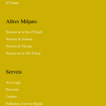
El Temps
Altres Mitjans
Notícies de la Seu d’Urgell
Notícies de Solsona
Notícies de Tàrrega
Notícies de la Vall d’Aran
Serveis
Avís Legal
Privacitat
Cookies
Publicitat a Cervera Digital