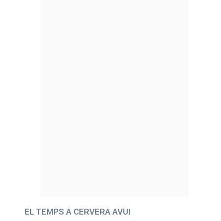
EL TEMPS A CERVERA AVUI