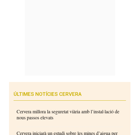
ÚLTIMES NOTÍCIES CERVERA
Cervera millora la seguretat viària amb l’instal·lació de
nous passos elevats
Cervera iniciarà un estudi sobre les mines d’aigua per