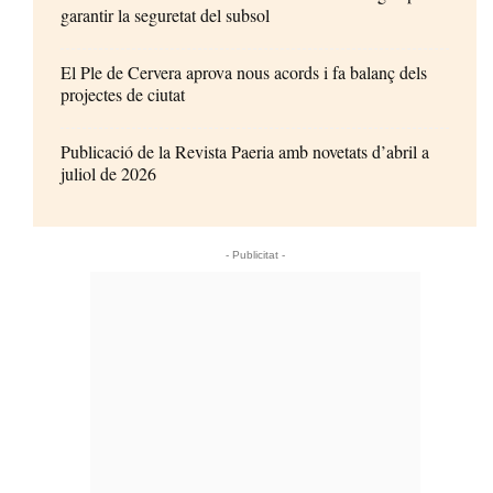
garantir la seguretat del subsol
El Ple de Cervera aprova nous acords i fa balanç dels
projectes de ciutat
Publicació de la Revista Paeria amb novetats d’abril a
juliol de 2026
- Publicitat -