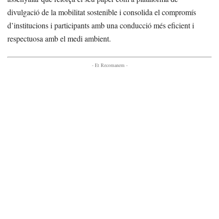
divulgació de la mobilitat sostenible i consolida el compromís
d’institucions i participants amb una conducció més eficient i
respectuosa amb el medi ambient.
- Et Recomanem -