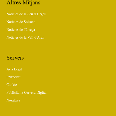
Altres Mitjans
Notícies de la Seu d’Urgell
Notícies de Solsona
Notícies de Tàrrega
Notícies de la Vall d’Aran
Serveis
Avís Legal
Privacitat
Cookies
Publicitat a Cervera Digital
Nosaltres