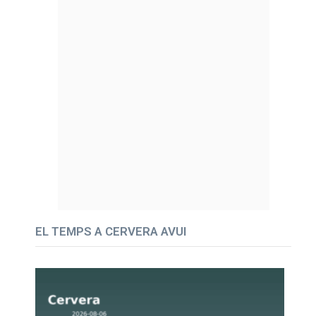
EL TEMPS A CERVERA AVUI