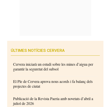
ÚLTIMES NOTÍCIES CERVERA
Cervera iniciarà un estudi sobre les mines d’aigua per
garantir la seguretat del subsol
El Ple de Cervera aprova nous acords i fa balanç dels
projectes de ciutat
Publicació de la Revista Paeria amb novetats d’abril a
juliol de 2026