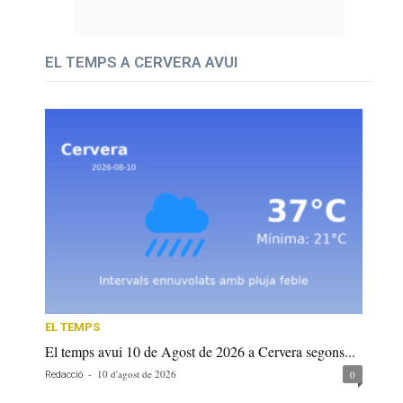
EL TEMPS A CERVERA AVUI
EL TEMPS
El temps avui 10 de Agost de 2026 a Cervera segons...
-
10 d'agost de 2026
0
Redacció