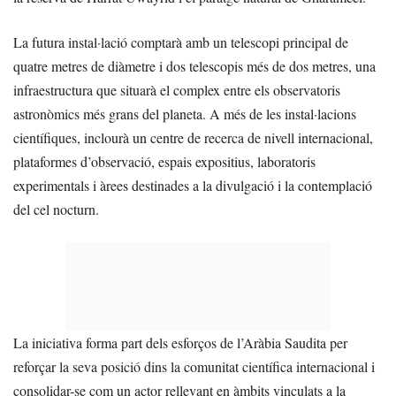
La futura instal·lació comptarà amb un telescopi principal de
quatre metres de diàmetre i dos telescopis més de dos metres, una
infraestructura que situarà el complex entre els observatoris
astronòmics més grans del planeta. A més de les instal·lacions
científiques, inclourà un centre de recerca de nivell internacional,
plataformes d’observació, espais expositius, laboratoris
experimentals i àrees destinades a la divulgació i la contemplació
del cel nocturn.
La iniciativa forma part dels esforços de l’Aràbia Saudita per
reforçar la seva posició dins la comunitat científica internacional i
consolidar-se com un actor rellevant en àmbits vinculats a la