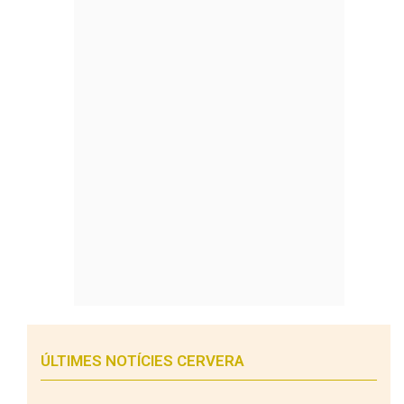
ÚLTIMES NOTÍCIES CERVERA