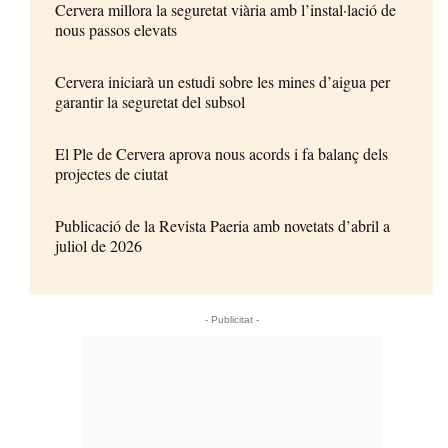
Cervera millora la seguretat viària amb l’instal·lació de
nous passos elevats
Cervera iniciarà un estudi sobre les mines d’aigua per
garantir la seguretat del subsol
El Ple de Cervera aprova nous acords i fa balanç dels
projectes de ciutat
Publicació de la Revista Paeria amb novetats d’abril a
juliol de 2026
- Publicitat -