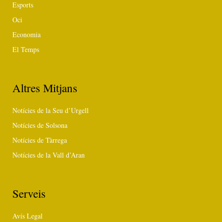
Esports
Oci
Economia
El Temps
Altres Mitjans
Notícies de la Seu d’Urgell
Notícies de Solsona
Notícies de Tàrrega
Notícies de la Vall d’Aran
Serveis
Avís Legal