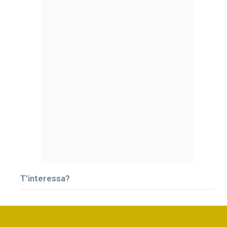
T’interessa?