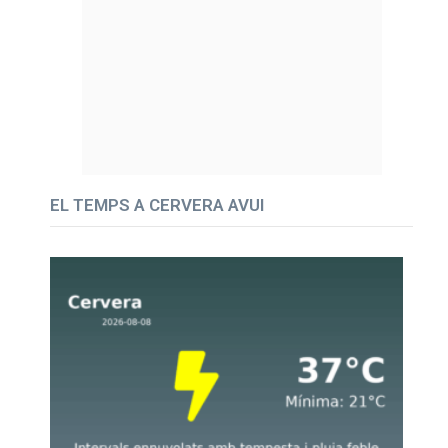
EL TEMPS A CERVERA AVUI