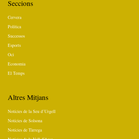
Seccions
Cervera
Política
Successos
Esports
Oci
Economia
El Temps
Altres Mitjans
Notícies de la Seu d’Urgell
Notícies de Solsona
Notícies de Tàrrega