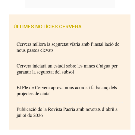
ÚLTIMES NOTÍCIES CERVERA
Cervera millora la seguretat viària amb l’instal·lació de
nous passos elevats
Cervera iniciarà un estudi sobre les mines d’aigua per
garantir la seguretat del subsol
El Ple de Cervera aprova nous acords i fa balanç dels
projectes de ciutat
Publicació de la Revista Paeria amb novetats d’abril a
juliol de 2026