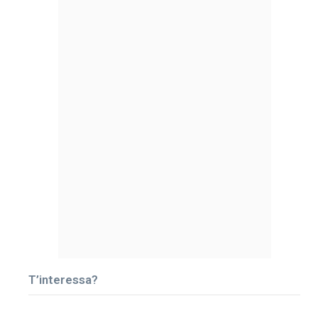
T’interessa?