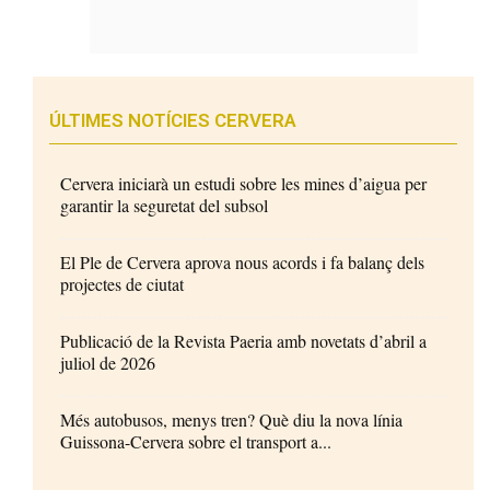
ÚLTIMES NOTÍCIES CERVERA
Cervera iniciarà un estudi sobre les mines d’aigua per
garantir la seguretat del subsol
El Ple de Cervera aprova nous acords i fa balanç dels
projectes de ciutat
Publicació de la Revista Paeria amb novetats d’abril a
juliol de 2026
Més autobusos, menys tren? Què diu la nova línia
Guissona-Cervera sobre el transport a...