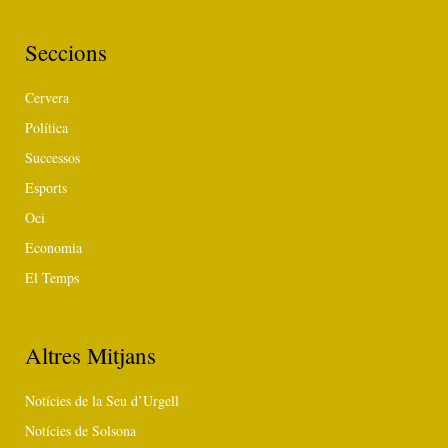
Seccions
Cervera
Política
Successos
Esports
Oci
Economia
El Temps
Altres Mitjans
Notícies de la Seu d’Urgell
Notícies de Solsona