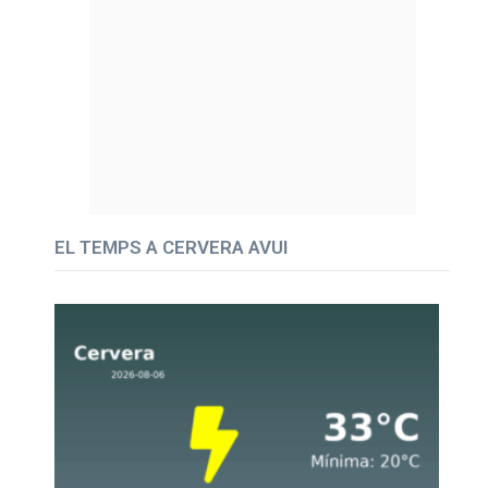
EL TEMPS A CERVERA AVUI