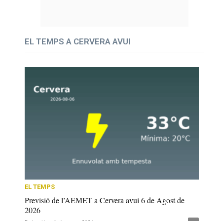
EL TEMPS A CERVERA AVUI
EL TEMPS
Previsió de l’AEMET a Cervera avui 6 de Agost de
2026