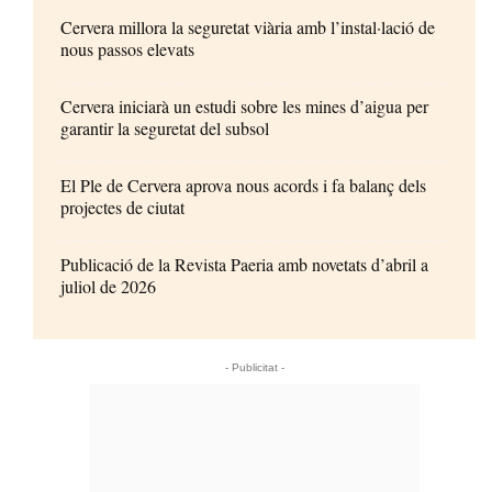
Cervera millora la seguretat viària amb l’instal·lació de
nous passos elevats
Cervera iniciarà un estudi sobre les mines d’aigua per
garantir la seguretat del subsol
El Ple de Cervera aprova nous acords i fa balanç dels
projectes de ciutat
Publicació de la Revista Paeria amb novetats d’abril a
juliol de 2026
- Publicitat -