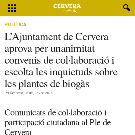
POLÍTICA
L’Ajuntament de Cervera
aprova per unanimitat
convenis de col·laboració i
escolta les inquietuds sobre
les plantes de biogàs
Por
Redacció
-
8 de juny de 2026
Comunicats de col·laboració i
participació ciutadana al Ple de
Cervera