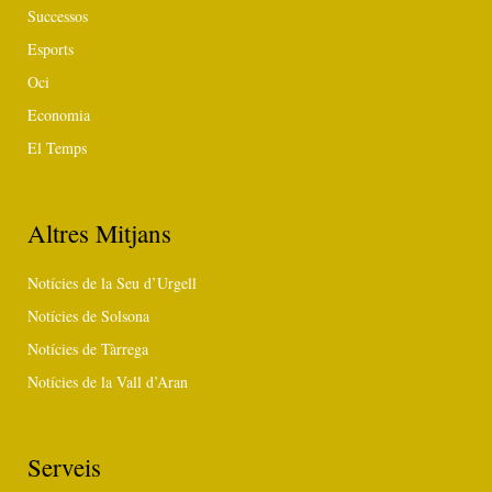
Successos
Esports
Oci
Economia
El Temps
Altres Mitjans
Notícies de la Seu d’Urgell
Notícies de Solsona
Notícies de Tàrrega
Notícies de la Vall d’Aran
Serveis