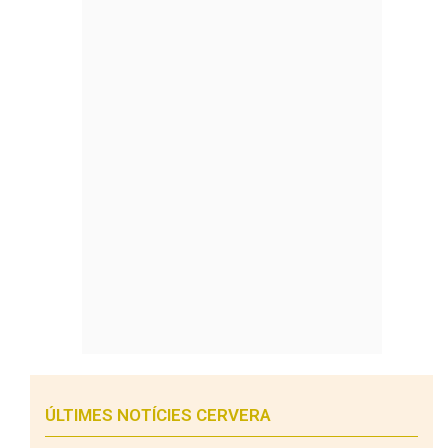
ÚLTIMES NOTÍCIES CERVERA