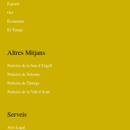
Esports
Oci
Economia
El Temps
Altres Mitjans
Notícies de la Seu d’Urgell
Notícies de Solsona
Notícies de Tàrrega
Notícies de la Vall d’Aran
Serveis
Avís Legal