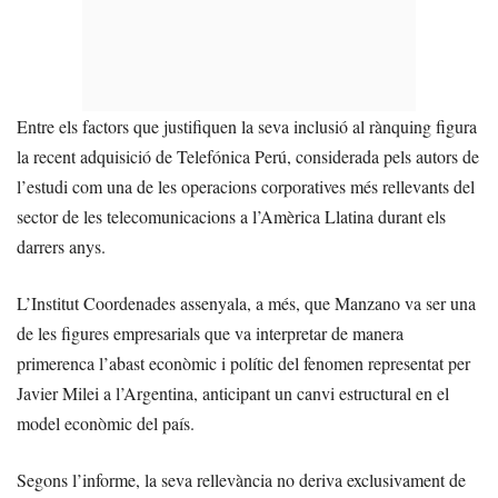
Entre els factors que justifiquen la seva inclusió al rànquing figura
la recent adquisició de Telefónica Perú, considerada pels autors de
l’estudi com una de les operacions corporatives més rellevants del
sector de les telecomunicacions a l’Amèrica Llatina durant els
darrers anys.
L’Institut Coordenades assenyala, a més, que Manzano va ser una
de les figures empresarials que va interpretar de manera
primerenca l’abast econòmic i polític del fenomen representat per
Javier Milei a l’Argentina, anticipant un canvi estructural en el
model econòmic del país.
Segons l’informe, la seva rellevància no deriva exclusivament de