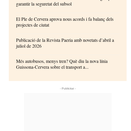
garantir la seguretat del subsol
El Ple de Cervera aprova nous acords i fa balanç dels
projectes de ciutat
Publicació de la Revista Paeria amb novetats d’abril a
juliol de 2026
Més autobusos, menys tren? Què diu la nova línia
Guissona-Cervera sobre el transport a...
- Publicitat -