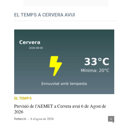
EL TEMPS A CERVERA AVUI
EL TEMPS
Previsió de l’AEMET a Cervera avui 6 de Agost de
2026
-
6 d'agost de 2026
0
Redacció