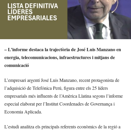
– L’informe destaca la trajectòria de José Luis Manzano en
energia, telecomunicacions, infraestructures i mitjans de
comunicació
L’empresari argentí José Luis Manzano, recent protagonista de
l’adquisició de Telefónica Perú, figura entre els 25 líders
empresarials més influents de l’Amèrica Llatina segons l’informe
especial elaborat per l’Institut Coordenades de Governança i
Economia Aplicada.
L’estudi analitza els principals referents econòmics de la regió a