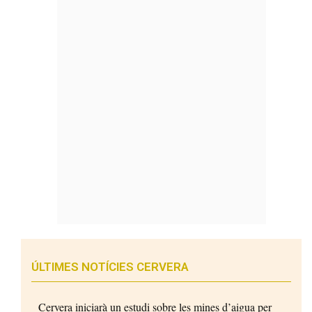
ÚLTIMES NOTÍCIES CERVERA
Cervera iniciarà un estudi sobre les mines d’aigua per