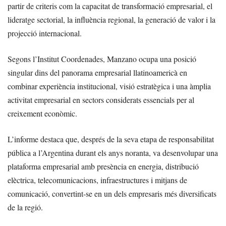
partir de criteris com la capacitat de transformació empresarial, el
lideratge sectorial, la influència regional, la generació de valor i la
projecció internacional.
Segons l’Institut Coordenades, Manzano ocupa una posició
singular dins del panorama empresarial llatinoamericà en
combinar experiència institucional, visió estratègica i una àmplia
activitat empresarial en sectors considerats essencials per al
creixement econòmic.
L’informe destaca que, després de la seva etapa de responsabilitat
pública a l’Argentina durant els anys noranta, va desenvolupar una
plataforma empresarial amb presència en energia, distribució
elèctrica, telecomunicacions, infraestructures i mitjans de
comunicació, convertint-se en un dels empresaris més diversificats
de la regió.