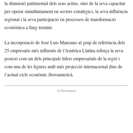
la dimensió patrimonial dels seus actius, sinó de la seva capacitat
per operar simultàniament en sectors estratègics, la seva influència
regional i la seva participació en processos de transformació
econòmica a llarg termini.
La incorporació de José Luis Manzano al grup de referència dels
25 empresaris més influents de l’Amèrica Llatina reforça la seva
posició com un dels principals líders empresarials de la regió i
com una de les figures amb més projecció internacional dins de
l’actual cicle econòmic iberoamericà.
- Et Recomanem -