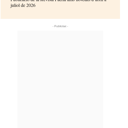
juliol de 2026
- Publicitat -