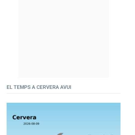
EL TEMPS A CERVERA AVUI