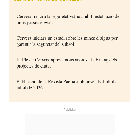
Cervera millora la seguretat viària amb l’instal·lació de
nous passos elevats
Cervera iniciarà un estudi sobre les mines d’aigua per
garantir la seguretat del subsol
El Ple de Cervera aprova nous acords i fa balanç dels
projectes de ciutat
Publicació de la Revista Paeria amb novetats d’abril a
juliol de 2026
- Publicitat -