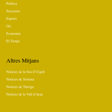
Política
Successos
Esports
Oci
Economia
El Temps
Altres Mitjans
Notícies de la Seu d’Urgell
Notícies de Solsona
Notícies de Tàrrega
Notícies de la Vall d’Aran