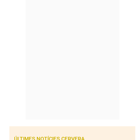
ÚLTIMES NOTÍCIES CERVERA