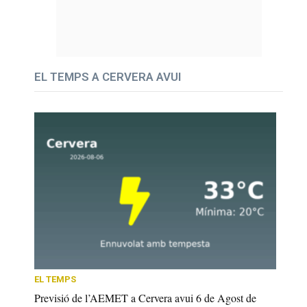
EL TEMPS A CERVERA AVUI
EL TEMPS
Previsió de l’AEMET a Cervera avui 6 de Agost de