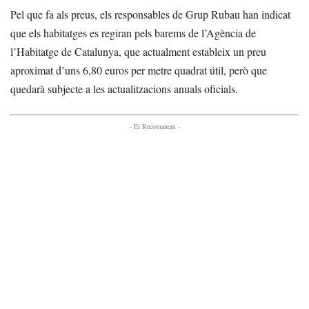
Pel que fa als preus, els responsables de Grup Rubau han indicat
que els habitatges es regiran pels barems de l’Agència de
l’Habitatge de Catalunya, que actualment estableix un preu
aproximat d’uns 6,80 euros per metre quadrat útil, però que
quedarà subjecte a les actualitzacions anuals oficials.
- Et Recomanem -