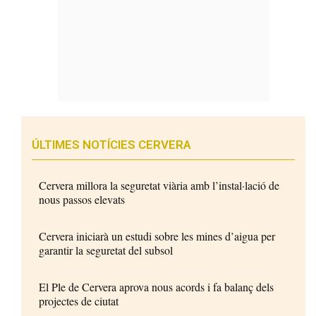
ÚLTIMES NOTÍCIES CERVERA
Cervera millora la seguretat viària amb l’instal·lació de
nous passos elevats
Cervera iniciarà un estudi sobre les mines d’aigua per
garantir la seguretat del subsol
El Ple de Cervera aprova nous acords i fa balanç dels
projectes de ciutat