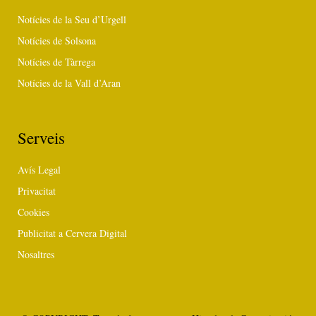
Notícies de la Seu d’Urgell
Notícies de Solsona
Notícies de Tàrrega
Notícies de la Vall d’Aran
Serveis
Avís Legal
Privacitat
Cookies
Publicitat a Cervera Digital
Nosaltres