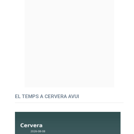
EL TEMPS A CERVERA AVUI