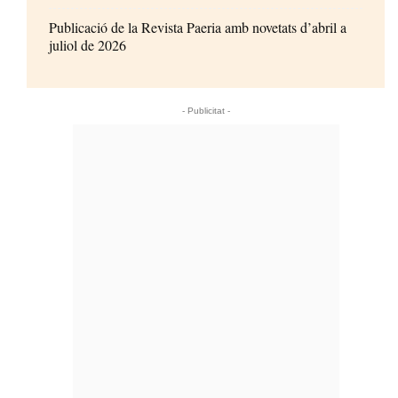
Publicació de la Revista Paeria amb novetats d’abril a
juliol de 2026
- Publicitat -