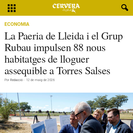
ECONOMIA
La Paeria de Lleida i el Grup
Rubau impulsen 88 nous
habitatges de lloguer
assequible a Torres Salses
Por
Redacció
-
12 de maig de 2026