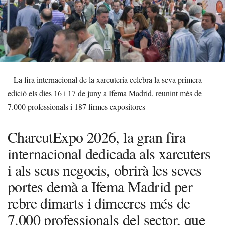
– La fira internacional de la xarcuteria celebra la seva primera
edició els dies 16 i 17 de juny a Ifema Madrid, reunint més de
7.000 professionals i 187 firmes expositores
CharcutExpo 2026, la gran fira
internacional dedicada als xarcuters
i als seus negocis, obrirà les seves
portes demà a Ifema Madrid per
rebre dimarts i dimecres més de
7.000 professionals del sector, que