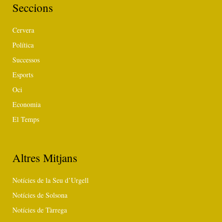
Seccions
Cervera
Política
Successos
Esports
Oci
Economia
El Temps
Altres Mitjans
Notícies de la Seu d’Urgell
Notícies de Solsona
Notícies de Tàrrega