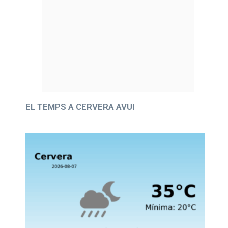
EL TEMPS A CERVERA AVUI