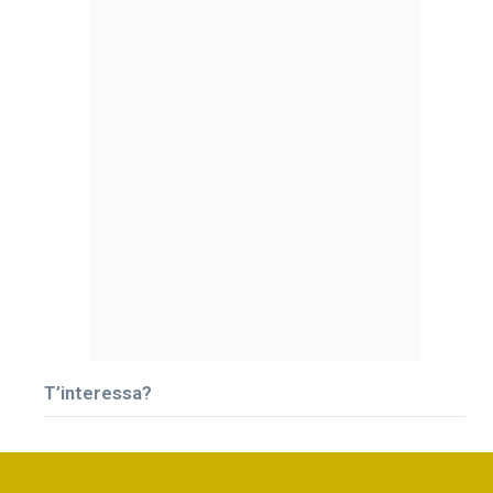
T’interessa?