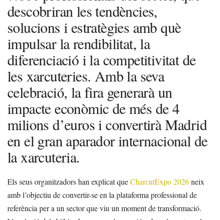
descobriran les tendències,
solucions i estratègies amb què
impulsar la rendibilitat, la
diferenciació i la competitivitat de
les xarcuteries. Amb la seva
celebració, la fira generarà un
impacte econòmic de més de 4
milions d’euros i convertirà Madrid
en el gran aparador internacional de
la xarcuteria.
Els seus organitzadors han explicat que
CharcutExpo 2026
neix
amb l’objectiu de convertir-se en la plataforma professional de
referència per a un sector que viu un moment de transformació.