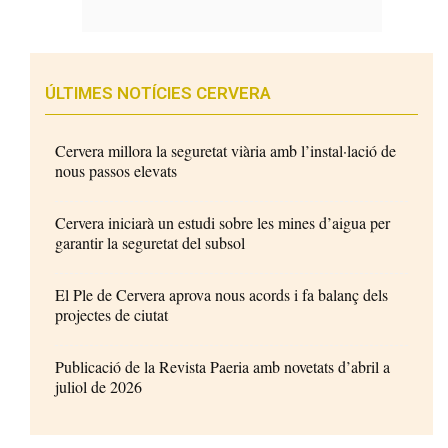
ÚLTIMES NOTÍCIES CERVERA
Cervera millora la seguretat viària amb l’instal·lació de
nous passos elevats
Cervera iniciarà un estudi sobre les mines d’aigua per
garantir la seguretat del subsol
El Ple de Cervera aprova nous acords i fa balanç dels
projectes de ciutat
Publicació de la Revista Paeria amb novetats d’abril a
juliol de 2026