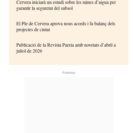
Cervera iniciarà un estudi sobre les mines d’aigua per
garantir la seguretat del subsol
El Ple de Cervera aprova nous acords i fa balanç dels
projectes de ciutat
Publicació de la Revista Paeria amb novetats d’abril a
juliol de 2026
- Publicitat -