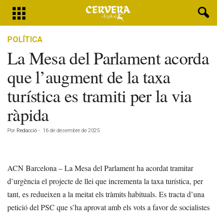
POLÍTICA
La Mesa del Parlament acorda
que l’augment de la taxa
turística es tramiti per la via
ràpida
Por
Redacció
-
16 de desembre de 2025
ACN Barcelona – La Mesa del Parlament ha acordat tramitar
d’urgència el projecte de llei que incrementa la taxa turística, per
tant, es redueixen a la meitat els tràmits habituals. Es tracta d’una
petició del PSC que s’ha aprovat amb els vots a favor de socialistes