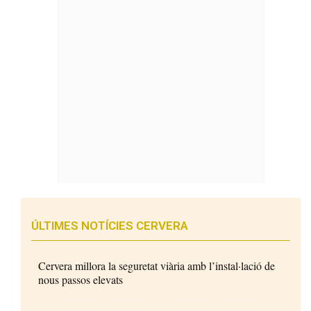
ÚLTIMES NOTÍCIES CERVERA
Cervera millora la seguretat viària amb l’instal·lació de
nous passos elevats