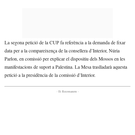
La segona petició de la CUP fa referència a la demanda de fixar
data per a la compareixença de la consellera d’Interior, Núria
Parlon, en comissió per explicar el dispositiu dels Mossos en les
manifestacions de suport a Palestina. La Mesa traslladarà aquesta
petició a la presidència de la comissió d’Interior.
- Et Recomanem -