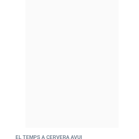
EL TEMPS A CERVERA AVUI