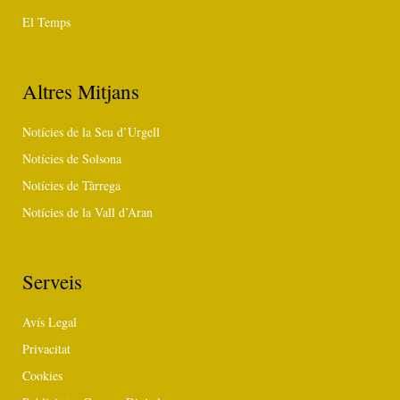
El Temps
Altres Mitjans
Notícies de la Seu d’Urgell
Notícies de Solsona
Notícies de Tàrrega
Notícies de la Vall d’Aran
Serveis
Avís Legal
Privacitat
Cookies