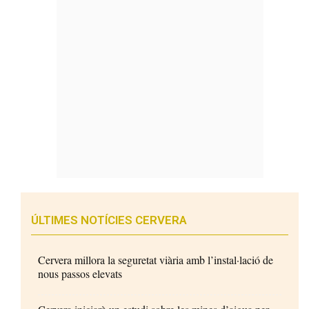
ÚLTIMES NOTÍCIES CERVERA
Cervera millora la seguretat viària amb l’instal·lació de
nous passos elevats