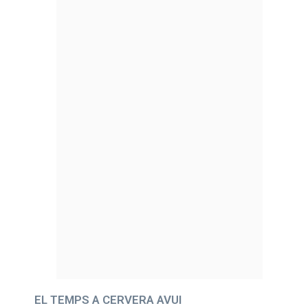
EL TEMPS A CERVERA AVUI