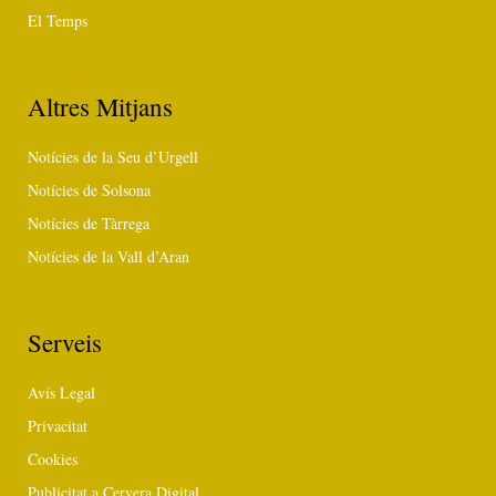
El Temps
Altres Mitjans
Notícies de la Seu d’Urgell
Notícies de Solsona
Notícies de Tàrrega
Notícies de la Vall d’Aran
Serveis
Avís Legal
Privacitat
Cookies
Publicitat a Cervera Digital