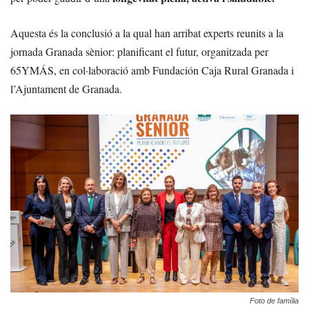
Aquesta és la conclusió a la qual han arribat experts reunits a la
jornada Granada sènior: planificant el futur, organitzada per
65YMÁS, en col·laboració amb Fundación Caja Rural Granada i
l’Ajuntament de Granada.
Foto de família