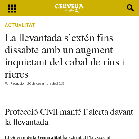
ACTUALITAT
La llevantada s’extén fins
dissabte amb un augment
inquietant del cabal de rius i
rieres
Por
Redacció
-
26 de desembre de 2025
Protecció Civil manté l’alerta davant
la llevantada
Govern de la Generalitat
El
ha activat el Pla especial