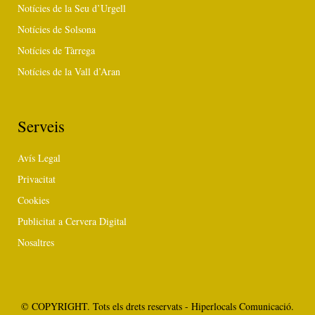
Notícies de la Seu d’Urgell
Notícies de Solsona
Notícies de Tàrrega
Notícies de la Vall d’Aran
Serveis
Avís Legal
Privacitat
Cookies
Publicitat a Cervera Digital
Nosaltres
© COPYRIGHT. Tots els drets reservats - Hiperlocals Comunicació.