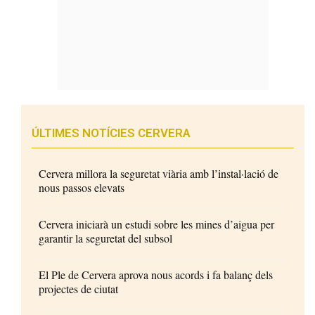
ÚLTIMES NOTÍCIES CERVERA
Cervera millora la seguretat viària amb l’instal·lació de
nous passos elevats
Cervera iniciarà un estudi sobre les mines d’aigua per
garantir la seguretat del subsol
El Ple de Cervera aprova nous acords i fa balanç dels
projectes de ciutat