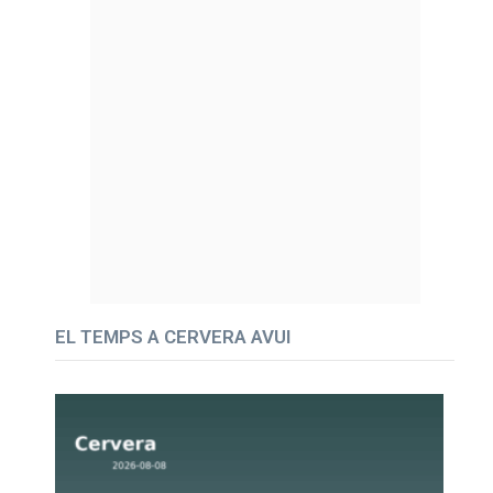
EL TEMPS A CERVERA AVUI