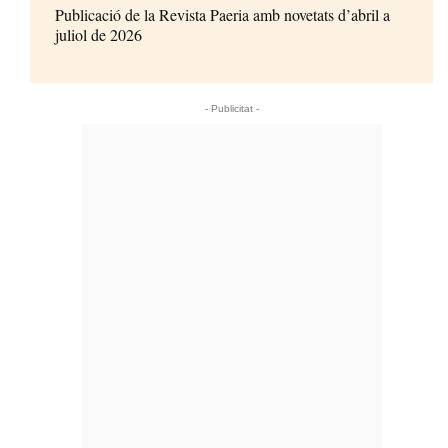
Publicació de la Revista Paeria amb novetats d’abril a
juliol de 2026
- Publicitat -