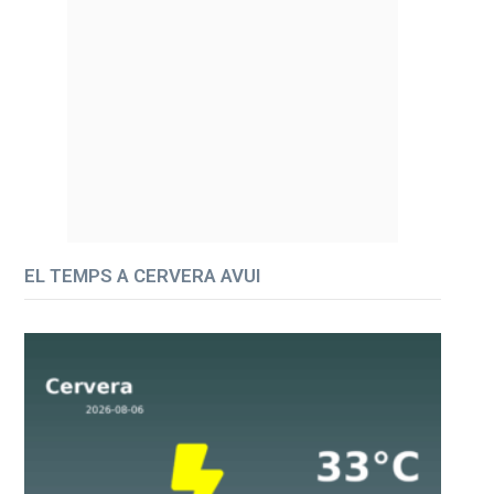
EL TEMPS A CERVERA AVUI