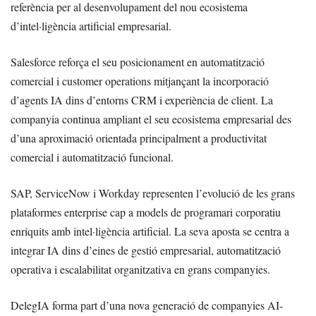
referència per al desenvolupament del nou ecosistema
d’intel·ligència artificial empresarial.
Salesforce reforça el seu posicionament en automatització
comercial i customer operations mitjançant la incorporació
d’agents IA dins d’entorns CRM i experiència de client. La
companyia continua ampliant el seu ecosistema empresarial des
d’una aproximació orientada principalment a productivitat
comercial i automatització funcional.
SAP, ServiceNow i Workday representen l’evolució de les grans
plataformes enterprise cap a models de programari corporatiu
enriquits amb intel·ligència artificial. La seva aposta se centra a
integrar IA dins d’eines de gestió empresarial, automatització
operativa i escalabilitat organitzativa en grans companyies.
DelegIA forma part d’una nova generació de companyies AI-