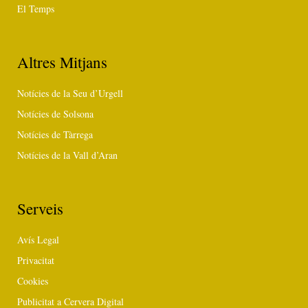
El Temps
Altres Mitjans
Notícies de la Seu d’Urgell
Notícies de Solsona
Notícies de Tàrrega
Notícies de la Vall d’Aran
Serveis
Avís Legal
Privacitat
Cookies
Publicitat a Cervera Digital