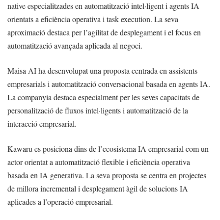
native especialitzades en automatització intel·ligent i agents IA
orientats a eficiència operativa i task execution. La seva
aproximació destaca per l’agilitat de desplegament i el focus en
automatització avançada aplicada al negoci.
Maisa AI ha desenvolupat una proposta centrada en assistents
empresarials i automatització conversacional basada en agents IA.
La companyia destaca especialment per les seves capacitats de
personalització de fluxos intel·ligents i automatització de la
interacció empresarial.
Kawaru es posiciona dins de l’ecosistema IA empresarial com un
actor orientat a automatització flexible i eficiència operativa
basada en IA generativa. La seva proposta se centra en projectes
de millora incremental i desplegament àgil de solucions IA
aplicades a l’operació empresarial.