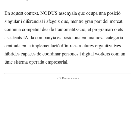
En aquest context, NODUS assenyala que ocupa una posició
singular i diferencial i afegeix que, mentre gran part del mercat
continua competint des de l’automatització, el programari o els
assistents IA, la companyia es posiciona en una nova categoria
centrada en la implementació d’infraestructures organitzatives
híbrides capaces de coordinar persones i digital workers com un
únic sistema operatiu empresarial.
- Et Recomanem -