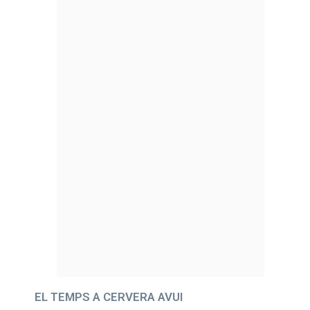
EL TEMPS A CERVERA AVUI