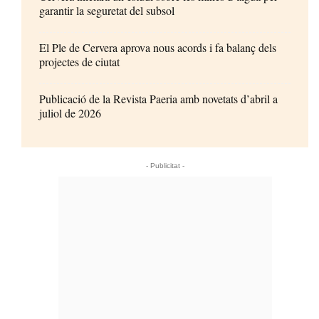
garantir la seguretat del subsol
El Ple de Cervera aprova nous acords i fa balanç dels
projectes de ciutat
Publicació de la Revista Paeria amb novetats d’abril a
juliol de 2026
- Publicitat -