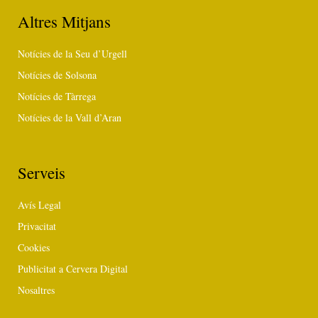
Altres Mitjans
Notícies de la Seu d’Urgell
Notícies de Solsona
Notícies de Tàrrega
Notícies de la Vall d’Aran
Serveis
Avís Legal
Privacitat
Cookies
Publicitat a Cervera Digital
Nosaltres