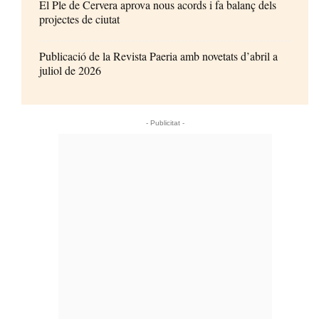
El Ple de Cervera aprova nous acords i fa balanç dels
projectes de ciutat
Publicació de la Revista Paeria amb novetats d’abril a
juliol de 2026
- Publicitat -