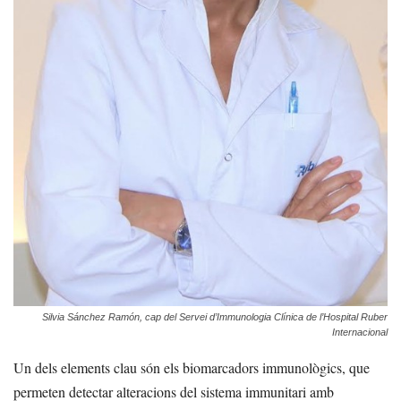
Silvia Sánchez Ramón, cap del Servei d’Immunologia Clínica de l’Hospital Ruber
Internacional
Un dels elements clau són els biomarcadors immunològics, que
permeten detectar alteracions del sistema immunitari amb