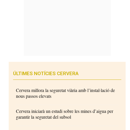
ÚLTIMES NOTÍCIES CERVERA
Cervera millora la seguretat viària amb l’instal·lació de
nous passos elevats
Cervera iniciarà un estudi sobre les mines d’aigua per
garantir la seguretat del subsol