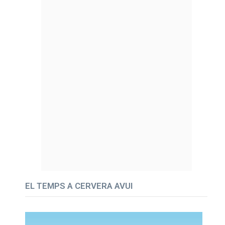
EL TEMPS A CERVERA AVUI