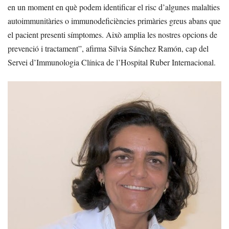
en un moment en què podem identificar el risc d’algunes malalties
autoimmunitàries o immunodeficiències primàries greus abans que
el pacient presenti símptomes. Això amplia les nostres opcions de
prevenció i tractament”, afirma Silvia Sánchez Ramón, cap del
Servei d’Immunologia Clínica de l’Hospital Ruber Internacional.