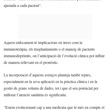
ajustada a cada pacient”.
Aquest enfocament té implicacions en àrees com la
immunoteràpia, els trasplantaments o el maneig de pacients
immunodeprimits, on l’anticipació de l’evolució clínica pot influir
de manera rellevant en el pronòstic.
La incorporació d’aquests avenços planteja també reptes,
especialment en la seva aplicació en la pràctica clínica i en la
gestió de grans volums de dades, tot i que el seu potencial per
millorar l’atenció sanitària és significatiu.
“Estem evolucionant cap a una medicina que té més en compte el