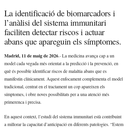
La identificació de biomarcadors i
l’anàlisi del sistema immunitari
faciliten detectar riscos i actuar
abans que apareguin els símptomes.
Madrid, 11 de maig de 2026
.- La medicina avança cap a un
model cada vegada més orientat a la predicció i la prevenció, en
què és possible identificar riscos de malaltia abans que es
manifestin clínicament. Aquest enfocament complementa el model
tradicional, centrat en el tractament un cop apareixen els
símptomes, i obre noves possibilitats per a una atenció més
primerenca i precisa.
En aquest context, l’estudi del sistema immunitari està contribuint
a millorar la capacitat d’anticipació en diferents patologies. “Estem