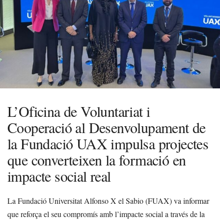
L’Oficina de Voluntariat i
Cooperació al Desenvolupament de
la Fundació UAX impulsa projectes
que converteixen la formació en
impacte social real
La Fundació Universitat Alfonso X el Sabio (FUAX) va informar
que reforça el seu compromís amb l’impacte social a través de la