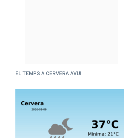
EL TEMPS A CERVERA AVUI