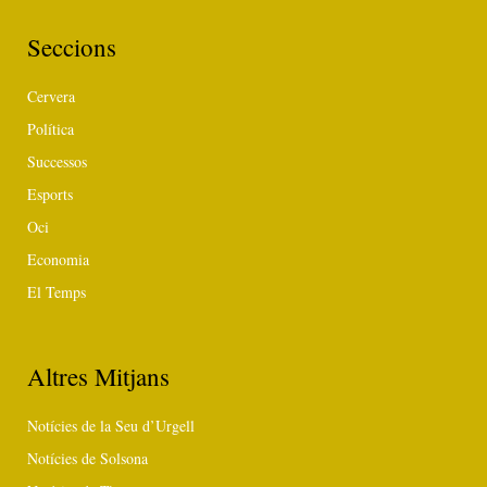
Seccions
Cervera
Política
Successos
Esports
Oci
Economia
El Temps
Altres Mitjans
Notícies de la Seu d’Urgell
Notícies de Solsona