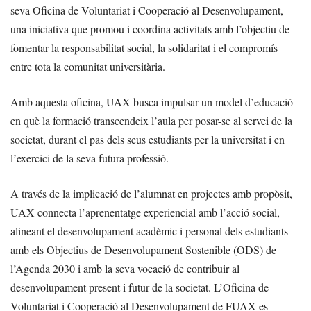
seva Oficina de Voluntariat i Cooperació al Desenvolupament,
una iniciativa que promou i coordina activitats amb l’objectiu de
fomentar la responsabilitat social, la solidaritat i el compromís
entre tota la comunitat universitària.
Amb aquesta oficina, UAX busca impulsar un model d’educació
en què la formació transcendeix l’aula per posar-se al servei de la
societat, durant el pas dels seus estudiants per la universitat i en
l’exercici de la seva futura professió.
A través de la implicació de l’alumnat en projectes amb propòsit,
UAX connecta l’aprenentatge experiencial amb l’acció social,
alineant el desenvolupament acadèmic i personal dels estudiants
amb els Objectius de Desenvolupament Sostenible (ODS) de
l’Agenda 2030 i amb la seva vocació de contribuir al
desenvolupament present i futur de la societat. L’Oficina de
Voluntariat i Cooperació al Desenvolupament de FUAX es