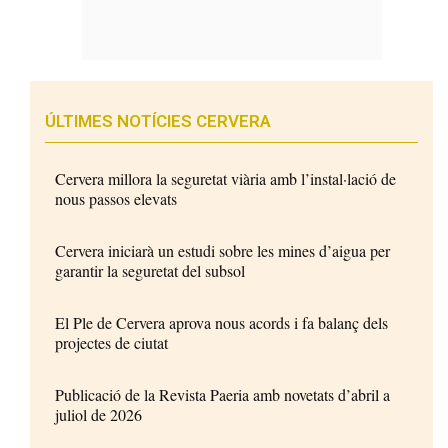
ÚLTIMES NOTÍCIES CERVERA
Cervera millora la seguretat viària amb l’instal·lació de
nous passos elevats
Cervera iniciarà un estudi sobre les mines d’aigua per
garantir la seguretat del subsol
El Ple de Cervera aprova nous acords i fa balanç dels
projectes de ciutat
Publicació de la Revista Paeria amb novetats d’abril a
juliol de 2026