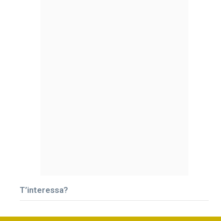
T’interessa?