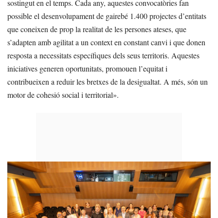
sostingut en el temps. Cada any, aquestes convocatòries fan
possible el desenvolupament de gairebé 1.400 projectes d’entitats
que coneixen de prop la realitat de les persones ateses, que
s’adapten amb agilitat a un context en constant canvi i que donen
resposta a necessitats específiques dels seus territoris. Aquestes
iniciatives generen oportunitats, promouen l’equitat i
contribueixen a reduir les bretxes de la desigualtat. A més, són un
motor de cohesió social i territorial».