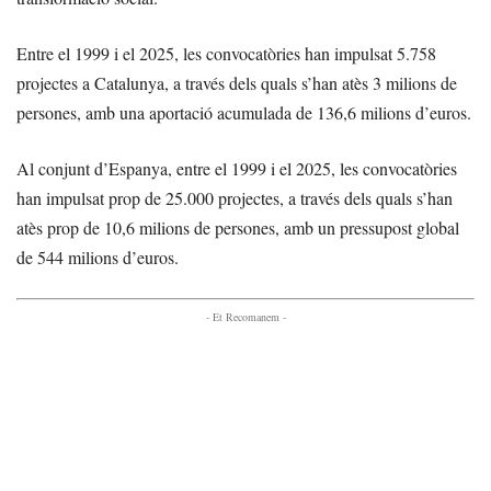
Entre el 1999 i el 2025, les convocatòries han impulsat 5.758
projectes a Catalunya, a través dels quals s’han atès 3 milions de
persones, amb una aportació acumulada de 136,6 milions d’euros.
Al conjunt d’Espanya, entre el 1999 i el 2025, les convocatòries
han impulsat prop de 25.000 projectes, a través dels quals s’han
atès prop de 10,6 milions de persones, amb un pressupost global
de 544 milions d’euros.
- Et Recomanem -