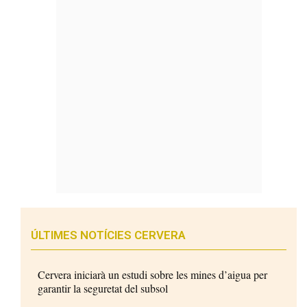
ÚLTIMES NOTÍCIES CERVERA
Cervera iniciarà un estudi sobre les mines d’aigua per
garantir la seguretat del subsol