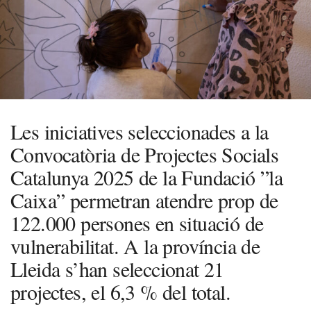
Les iniciatives seleccionades a la
Convocatòria de Projectes Socials
Catalunya 2025 de la Fundació ”la
Caixa” permetran atendre prop de
122.000 persones en situació de
vulnerabilitat. A la província de
Lleida s’han seleccionat 21
projectes, el 6,3 % del total.