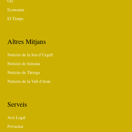
Oci
Economia
El Temps
Altres Mitjans
Notícies de la Seu d’Urgell
Notícies de Solsona
Notícies de Tàrrega
Notícies de la Vall d’Aran
Serveis
Avís Legal
Privacitat