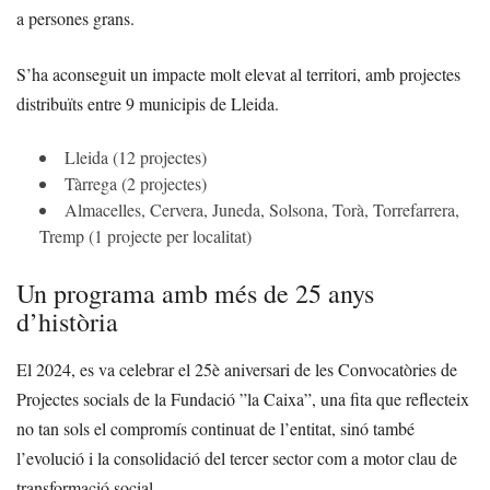
a persones grans.
S’ha aconseguit un impacte molt elevat al territori, amb projectes
distribuïts entre 9 municipis de Lleida.
Lleida (12 projectes)
Tàrrega (2 projectes)
Almacelles, Cervera, Juneda, Solsona, Torà, Torrefarrera,
Tremp (1 projecte per localitat)
Un programa amb més de 25 anys
d’història
El 2024, es va celebrar el 25è aniversari de les Convocatòries de
Projectes socials de la Fundació ”la Caixa”, una fita que reflecteix
no tan sols el compromís continuat de l’entitat, sinó també
l’evolució i la consolidació del tercer sector com a motor clau de
transformació social.