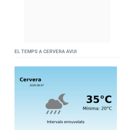
EL TEMPS A CERVERA AVUI