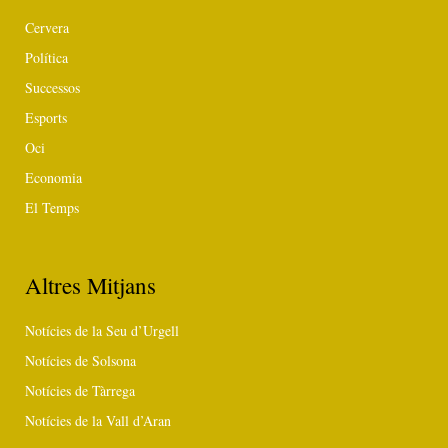
Cervera
Política
Successos
Esports
Oci
Economia
El Temps
Altres Mitjans
Notícies de la Seu d’Urgell
Notícies de Solsona
Notícies de Tàrrega
Notícies de la Vall d’Aran