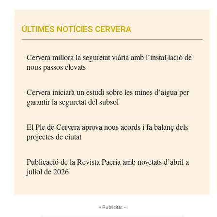
ÚLTIMES NOTÍCIES CERVERA
Cervera millora la seguretat viària amb l’instal·lació de
nous passos elevats
Cervera iniciarà un estudi sobre les mines d’aigua per
garantir la seguretat del subsol
El Ple de Cervera aprova nous acords i fa balanç dels
projectes de ciutat
Publicació de la Revista Paeria amb novetats d’abril a
juliol de 2026
- Publicitat -