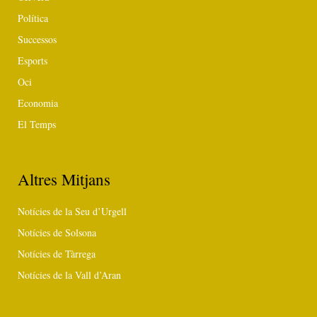
Política
Successos
Esports
Oci
Economia
El Temps
Altres Mitjans
Notícies de la Seu d’Urgell
Notícies de Solsona
Notícies de Tàrrega
Notícies de la Vall d’Aran