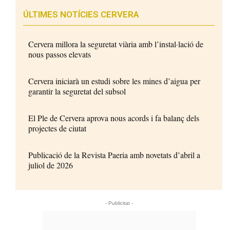
ÚLTIMES NOTÍCIES CERVERA
Cervera millora la seguretat viària amb l’instal·lació de
nous passos elevats
Cervera iniciarà un estudi sobre les mines d’aigua per
garantir la seguretat del subsol
El Ple de Cervera aprova nous acords i fa balanç dels
projectes de ciutat
Publicació de la Revista Paeria amb novetats d’abril a
juliol de 2026
- Publicitat -