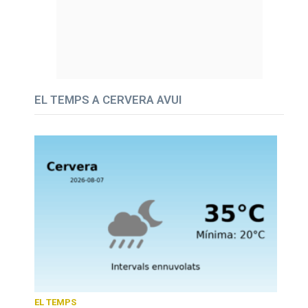
EL TEMPS A CERVERA AVUI
EL TEMPS