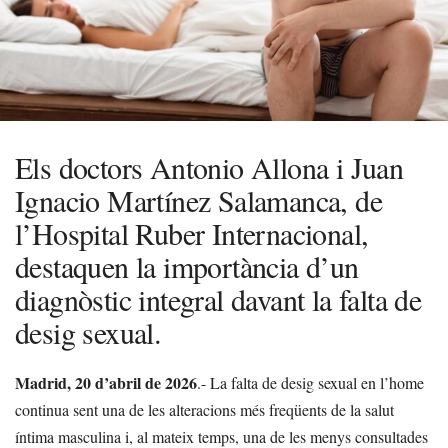
Els doctors Antonio Allona i Juan
Ignacio Martínez Salamanca, de
l’Hospital Ruber Internacional,
destaquen la importància d’un
diagnòstic integral davant la falta de
desig sexual.
Madrid, 20 d’abril de 2026
.- La falta de desig sexual en l’home
continua sent una de les alteracions més freqüents de la salut
íntima masculina i, al mateix temps, una de les menys consultades