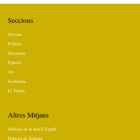
Seccions
Cervera
Política
Successos
Esports
Oci
Economia
El Temps
Altres Mitjans
Notícies de la Seu d’Urgell
Notícies de Solsona