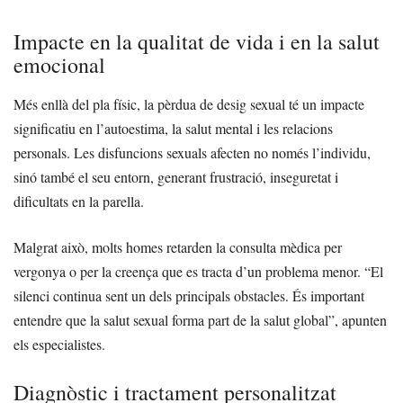
Impacte en la qualitat de vida i en la salut
emocional
Més enllà del pla físic, la pèrdua de desig sexual té un impacte
significatiu en l’autoestima, la salut mental i les relacions
personals. Les disfuncions sexuals afecten no només l’individu,
sinó també el seu entorn, generant frustració, inseguretat i
dificultats en la parella.
Malgrat això, molts homes retarden la consulta mèdica per
vergonya o per la creença que es tracta d’un problema menor. “El
silenci continua sent un dels principals obstacles. És important
entendre que la salut sexual forma part de la salut global”, apunten
els especialistes.
Diagnòstic i tractament personalitzat