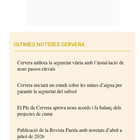
ÚLTIMES NOTÍCIES CERVERA
Cervera millora la seguretat viària amb l’instal·lació de
nous passos elevats
Cervera iniciarà un estudi sobre les mines d’aigua per
garantir la seguretat del subsol
El Ple de Cervera aprova nous acords i fa balanç dels
projectes de ciutat
Publicació de la Revista Paeria amb novetats d’abril a
juliol de 2026