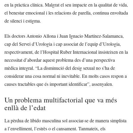
en la pràctica clínica. Malgrat el seu impacte en la qualitat de vida,
el benestar emocional i les relacions de parella, continua envoltada
de silenci i estigma.
Els doctors Antonio Allona i Juan Ignacio Martínez-Salamanca,
cap del Servei d’Urologia i cap associat de l’equip d’Urologia,
respectivament, de l’Hospital Ruber Internacional insisteixen en la
necessitat d’abordar aquest problema des d’una perspectiva
mèdica integral. “La disminució del desig sexual no s’ha de
considerar una cosa normal ni inevitable. En molts casos respon a
causes tractables que és important identificar”, assenyalen.
Un problema multifactorial que va més
enllà de l’edat
La pèrdua de libido masculina sol associar-se de manera simplista
a l’envelliment, l’estrès o el cansament. Tanmateix, els