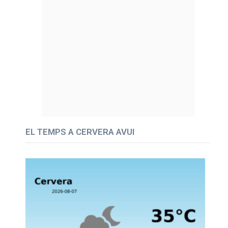
EL TEMPS A CERVERA AVUI