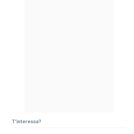
T’interessa?