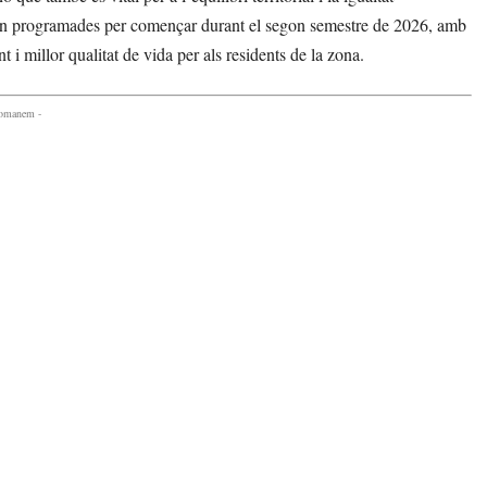
estan programades per començar durant el segon semestre de 2026, amb
i millor qualitat de vida per als residents de la zona.
comanem -