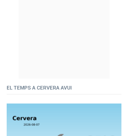
EL TEMPS A CERVERA AVUI