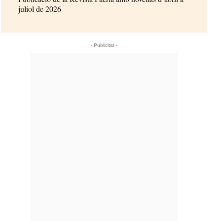
juliol de 2026
- Publicitat -