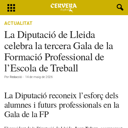
ACTUALITAT
La Diputació de Lleida
celebra la tercera Gala de la
Formació Professional de
l’Escola de Treball
Por
Redacció
-
14 de maig de 2026
La Diputació reconeix l’esforç dels
alumnes i futurs professionals en la
Gala de la FP