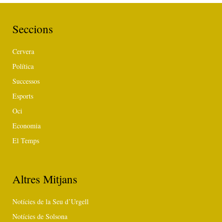
Seccions
Cervera
Política
Successos
Esports
Oci
Economia
El Temps
Altres Mitjans
Notícies de la Seu d’Urgell
Notícies de Solsona