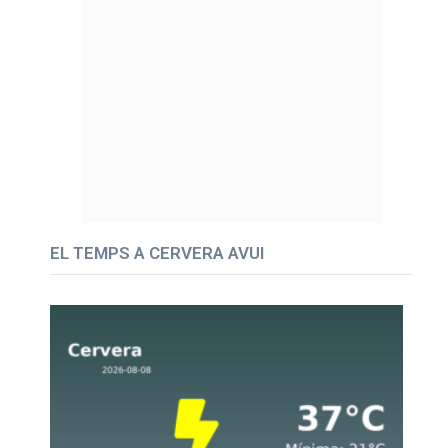
EL TEMPS A CERVERA AVUI