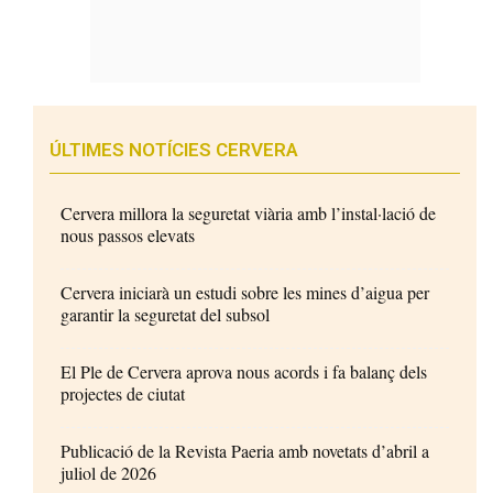
ÚLTIMES NOTÍCIES CERVERA
Cervera millora la seguretat viària amb l’instal·lació de
nous passos elevats
Cervera iniciarà un estudi sobre les mines d’aigua per
garantir la seguretat del subsol
El Ple de Cervera aprova nous acords i fa balanç dels
projectes de ciutat
Publicació de la Revista Paeria amb novetats d’abril a
juliol de 2026