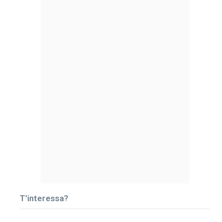
T’interessa?