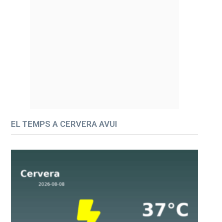
EL TEMPS A CERVERA AVUI