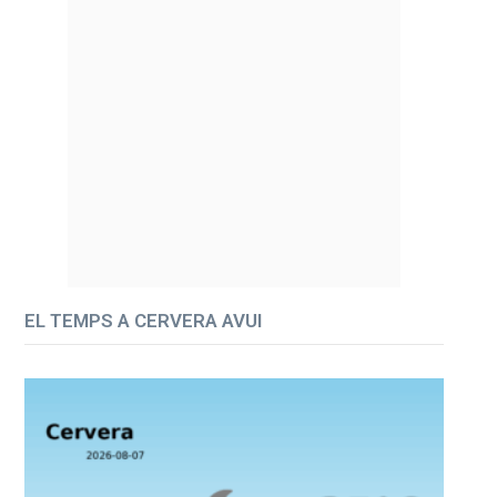
EL TEMPS A CERVERA AVUI