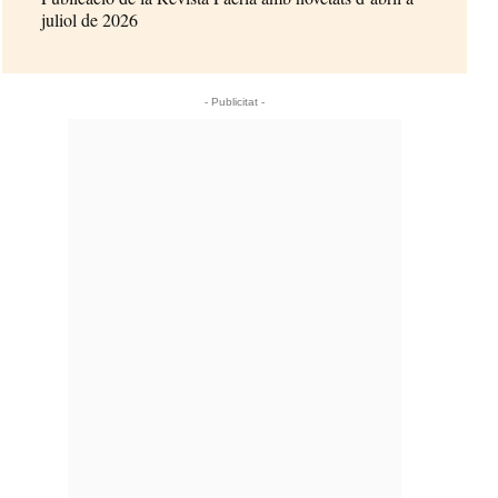
juliol de 2026
- Publicitat -