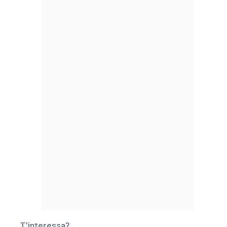
T’interessa?