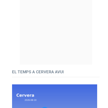
EL TEMPS A CERVERA AVUI