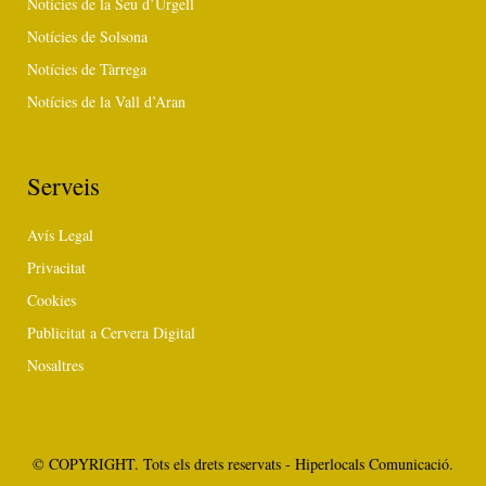
Notícies de la Seu d’Urgell
Notícies de Solsona
Notícies de Tàrrega
Notícies de la Vall d’Aran
Serveis
Avís Legal
Privacitat
Cookies
Publicitat a Cervera Digital
Nosaltres
© COPYRIGHT. Tots els drets reservats - Hiperlocals Comunicació.