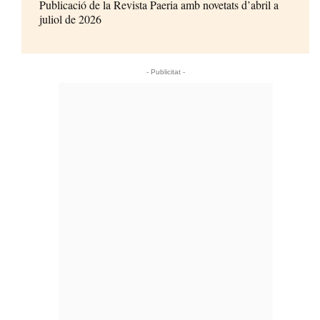
Publicació de la Revista Paeria amb novetats d’abril a
juliol de 2026
- Publicitat -