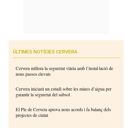
ÚLTIMES NOTÍCIES CERVERA
Cervera millora la seguretat viària amb l’instal·lació de
nous passos elevats
Cervera iniciarà un estudi sobre les mines d’aigua per
garantir la seguretat del subsol
El Ple de Cervera aprova nous acords i fa balanç dels
projectes de ciutat