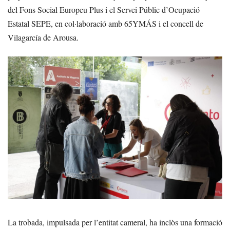
del Fons Social Europeu Plus i el Servei Públic d’Ocupació
Estatal SEPE, en col·laboració amb 65YMÁS i el concell de
Vilagarcía de Arousa.
La trobada, impulsada per l’entitat cameral, ha inclòs una formació