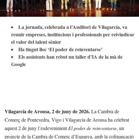
La jornada, celebrada a l’Auditori de Vilagarcía, va
reunir empreses, institucions i professionals per reivindicar
el valor del talent sènior
Ha tingut lloc ‘El poder de reinventarse’
Els assistents han rebut un taller d’IA de la mà de
Google
Vilagarcía de Arousa, 2 de juny de 2026.
La Cambra de
Comerç de Pontevedra, Vigo i Vilagarcía de Arousa ha celebrat
aquest 2 de juny l’esdeveniment
El poder de reinventarse
, un
projecte de la Cambra de Comerç d’Espanya, amb la cofinançació