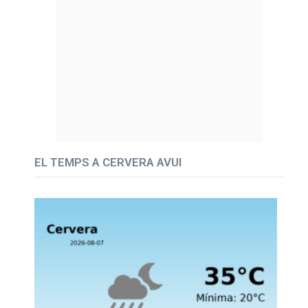
EL TEMPS A CERVERA AVUI