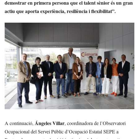
demostrar en primera persona que el talent sènior és un gran
actiu que aporta experiència, resiliència i flexibilitat”.
Ángeles Villar
A continuació,
, coordinadora de l’Observatori
Ocupacional del Servei Públic d’Ocupació Estatal SEPE a