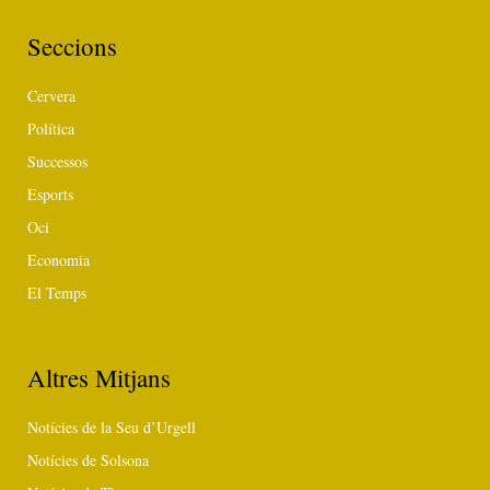
Seccions
Cervera
Política
Successos
Esports
Oci
Economia
El Temps
Altres Mitjans
Notícies de la Seu d’Urgell
Notícies de Solsona