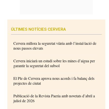
ÚLTIMES NOTÍCIES CERVERA
Cervera millora la seguretat viària amb l’instal·lació de
nous passos elevats
Cervera iniciarà un estudi sobre les mines d’aigua per
garantir la seguretat del subsol
El Ple de Cervera aprova nous acords i fa balanç dels
projectes de ciutat
Publicació de la Revista Paeria amb novetats d’abril a
juliol de 2026