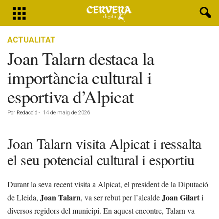
ACTUALITAT
Joan Talarn destaca la
importància cultural i
esportiva d’Alpicat
Por
Redacció
-
14 de maig de 2026
Joan Talarn visita Alpicat i ressalta
el seu potencial cultural i esportiu
Durant la seva recent visita a Alpicat, el president de la Diputació
Joan Talarn
Joan Gilart
de Lleida,
, va ser rebut per l’alcalde
i
diversos regidors del municipi. En aquest encontre, Talarn va