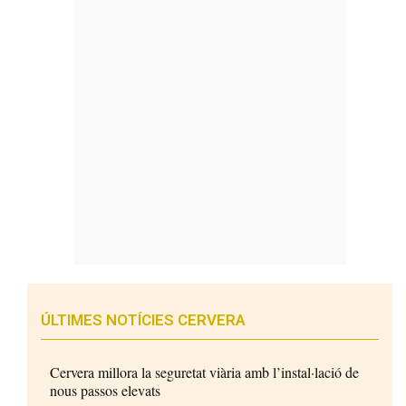
ÚLTIMES NOTÍCIES CERVERA
Cervera millora la seguretat viària amb l’instal·lació de
nous passos elevats