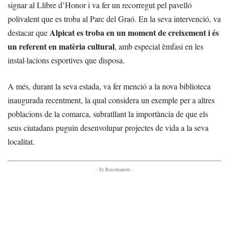
signar al Llibre d’Honor i va fer un recorregut pel pavelló
polivalent que es troba al Parc del Graó. En la seva intervenció, va
Alpicat es troba en un moment de creixement i és
destacar que
un referent en matèria cultural
, amb especial èmfasi en les
instal·lacions esportives que disposa.
A més, durant la seva estada, va fer menció a la nova biblioteca
inaugurada recentment, la qual considera un exemple per a altres
poblacions de la comarca, subratllant la importància de que els
seus ciutadans puguin desenvolupar projectes de vida a la seva
localitat.
- Et Recomanem -