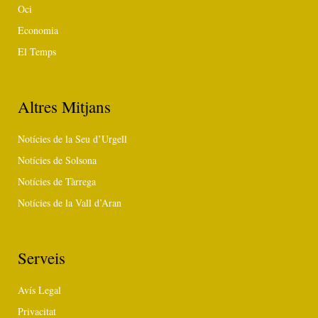
Oci
Economia
El Temps
Altres Mitjans
Notícies de la Seu d’Urgell
Notícies de Solsona
Notícies de Tàrrega
Notícies de la Vall d’Aran
Serveis
Avís Legal
Privacitat