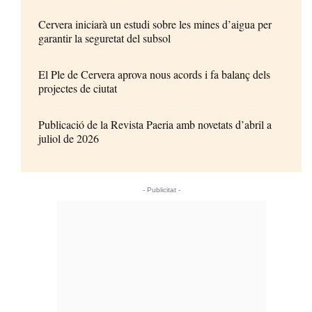
Cervera iniciarà un estudi sobre les mines d’aigua per
garantir la seguretat del subsol
El Ple de Cervera aprova nous acords i fa balanç dels
projectes de ciutat
Publicació de la Revista Paeria amb novetats d’abril a
juliol de 2026
- Publicitat -