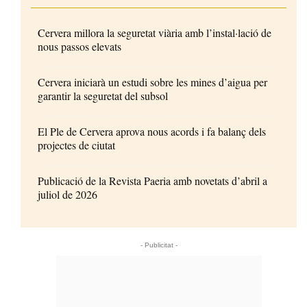
Cervera millora la seguretat viària amb l’instal·lació de
nous passos elevats
Cervera iniciarà un estudi sobre les mines d’aigua per
garantir la seguretat del subsol
El Ple de Cervera aprova nous acords i fa balanç dels
projectes de ciutat
Publicació de la Revista Paeria amb novetats d’abril a
juliol de 2026
- Publicitat -