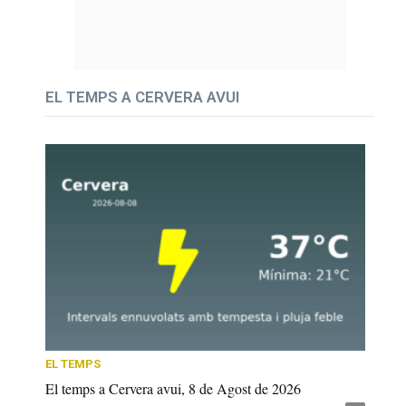
EL TEMPS A CERVERA AVUI
EL TEMPS
El temps a Cervera avui, 8 de Agost de 2026