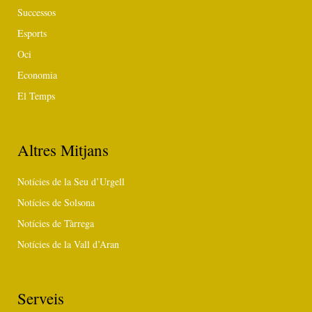
Successos
Esports
Oci
Economia
El Temps
Altres Mitjans
Notícies de la Seu d’Urgell
Notícies de Solsona
Notícies de Tàrrega
Notícies de la Vall d’Aran
Serveis