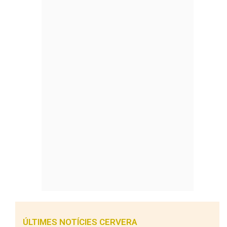
ÚLTIMES NOTÍCIES CERVERA