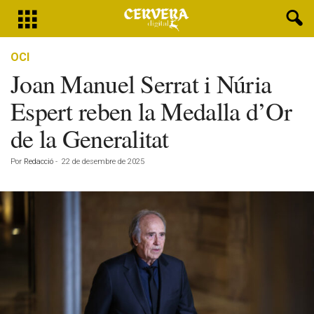
OCI
Joan Manuel Serrat i Núria
Espert reben la Medalla d’Or
de la Generalitat
Por
Redacció
-
22 de desembre de 2025