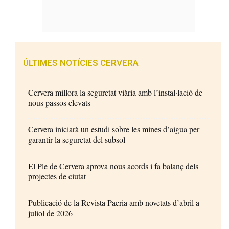
ÚLTIMES NOTÍCIES CERVERA
Cervera millora la seguretat viària amb l’instal·lació de
nous passos elevats
Cervera iniciarà un estudi sobre les mines d’aigua per
garantir la seguretat del subsol
El Ple de Cervera aprova nous acords i fa balanç dels
projectes de ciutat
Publicació de la Revista Paeria amb novetats d’abril a
juliol de 2026