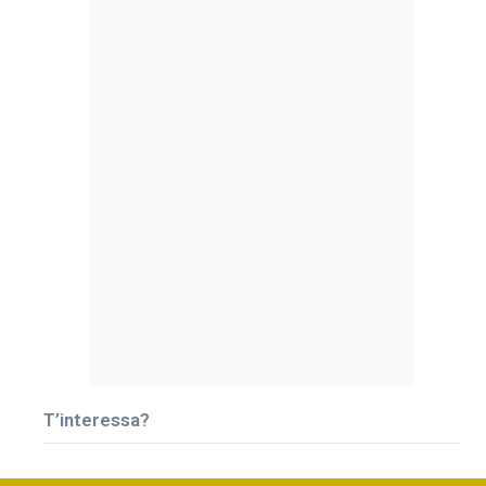
T’interessa?