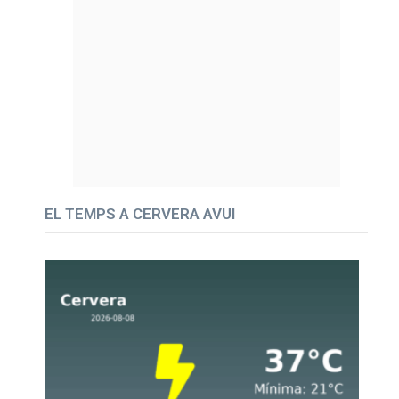
EL TEMPS A CERVERA AVUI