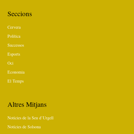
Seccions
Cervera
Política
Successos
Esports
Oci
Economia
El Temps
Altres Mitjans
Notícies de la Seu d’Urgell
Notícies de Solsona