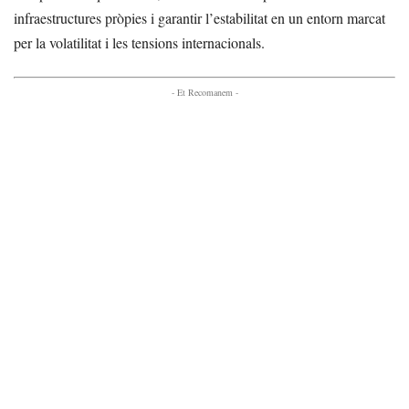
infraestructures pròpies i garantir l’estabilitat en un entorn marcat
per la volatilitat i les tensions internacionals.
- Et Recomanem -