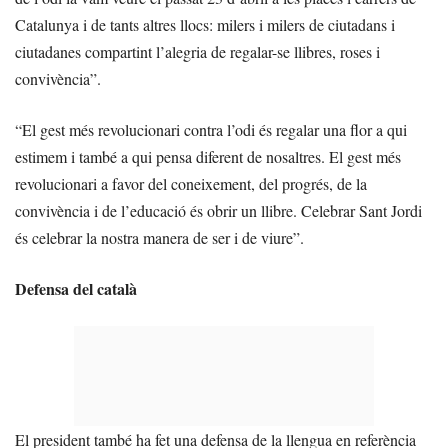
Catalunya i de tants altres llocs: milers i milers de ciutadans i
ciutadanes compartint l’alegria de regalar-se llibres, roses i
convivència”.
“El gest més revolucionari contra l’odi és regalar una flor a qui
estimem i també a qui pensa diferent de nosaltres. El gest més
revolucionari a favor del coneixement, del progrés, de la
convivència i de l’educació és obrir un llibre. Celebrar Sant Jordi
és celebrar la nostra manera de ser i de viure”.
Defensa del català
El president també ha fet una defensa de la llengua en referència