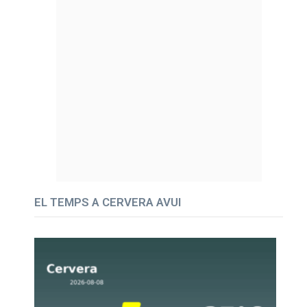
EL TEMPS A CERVERA AVUI