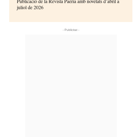
Publicació de la Revista Paeria amb novetats d’abril a
juliol de 2026
- Publicitat -