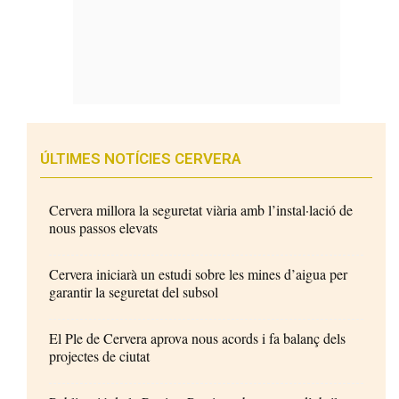
ÚLTIMES NOTÍCIES CERVERA
Cervera millora la seguretat viària amb l’instal·lació de
nous passos elevats
Cervera iniciarà un estudi sobre les mines d’aigua per
garantir la seguretat del subsol
El Ple de Cervera aprova nous acords i fa balanç dels
projectes de ciutat