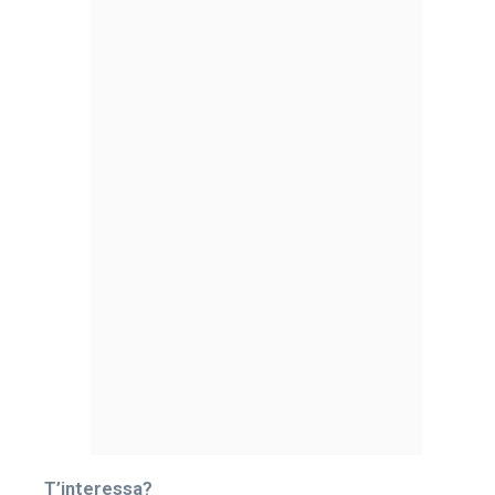
T’interessa?