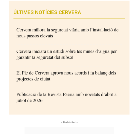
ÚLTIMES NOTÍCIES CERVERA
Cervera millora la seguretat viària amb l’instal·lació de
nous passos elevats
Cervera iniciarà un estudi sobre les mines d’aigua per
garantir la seguretat del subsol
El Ple de Cervera aprova nous acords i fa balanç dels
projectes de ciutat
Publicació de la Revista Paeria amb novetats d’abril a
juliol de 2026
- Publicitat -