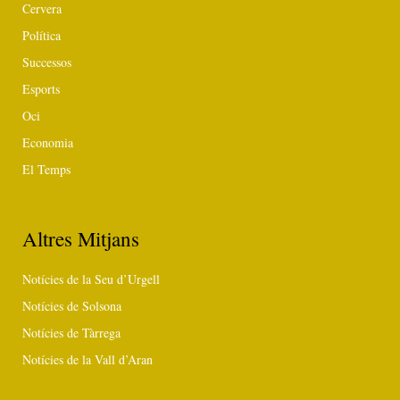
Cervera
Política
Successos
Esports
Oci
Economia
El Temps
Altres Mitjans
Notícies de la Seu d’Urgell
Notícies de Solsona
Notícies de Tàrrega
Notícies de la Vall d’Aran