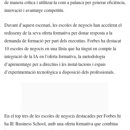
de manera crítica i utilitzar-la com a palanca per generar eficiència,
innovació i avantatge competitiu.
Davant d’aquest escenari, les escoles de negocis han accelerat el
redisseny de la seva oferta formativa per donar resposta a la
demanda de formació per part dels executius. Forbes ha destacat
10 escoles de negocis en una llista que ha tingut en compte la
integració de la IA en l’oferta formativa, la metodologia
d’aprenentatge per a directius i les instal·lacions i espais
d’experimentació tecnològica a disposició dels professionals.
En el top tres de les escoles de negocis destacades per Forbes hi
ha IE Business School, amb una oferta formativa que combina