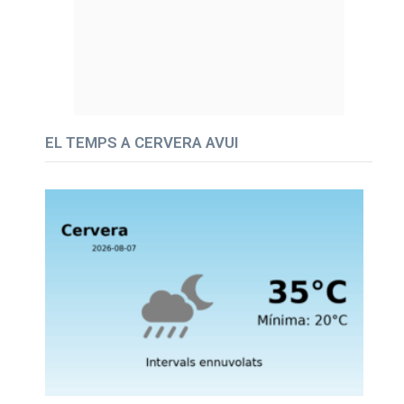
EL TEMPS A CERVERA AVUI