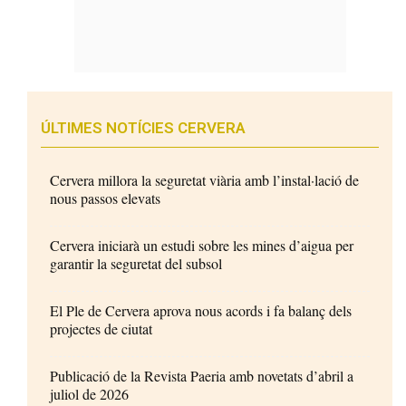
ÚLTIMES NOTÍCIES CERVERA
Cervera millora la seguretat viària amb l’instal·lació de
nous passos elevats
Cervera iniciarà un estudi sobre les mines d’aigua per
garantir la seguretat del subsol
El Ple de Cervera aprova nous acords i fa balanç dels
projectes de ciutat
Publicació de la Revista Paeria amb novetats d’abril a
juliol de 2026