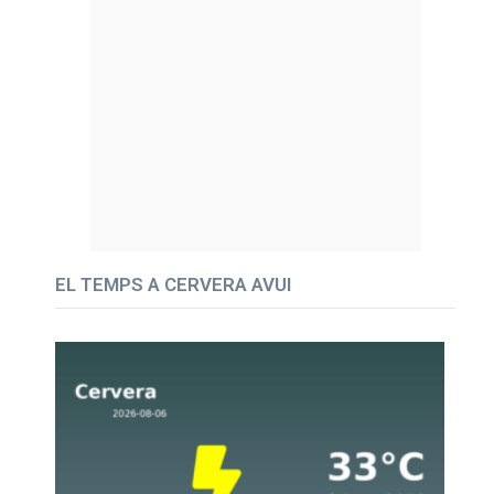
EL TEMPS A CERVERA AVUI