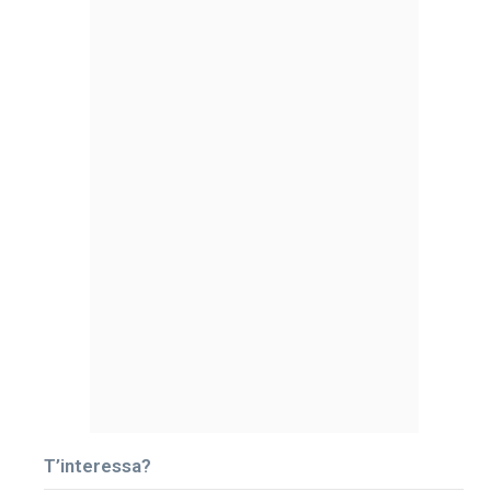
T’interessa?