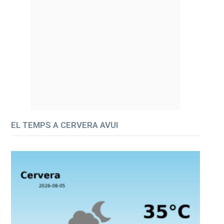
EL TEMPS A CERVERA AVUI